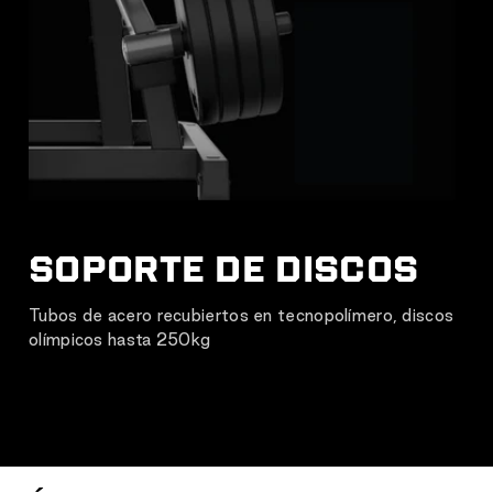
SOPORTE DE DISCOS
Tubos de acero recubiertos en tecnopolímero, discos
olímpicos hasta 250kg