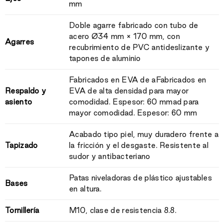
mm
Doble agarre fabricado con tubo de
acero Ø34 mm × 170 mm, con
Agarres
recubrimiento de PVC antideslizante y
tapones de aluminio
Fabricados en EVA de aFabricados en
Respaldo y
EVA de alta densidad para mayor
asiento
comodidad. Espesor: 60 mmad para
mayor comodidad. Espesor: 60 mm
Acabado tipo piel, muy duradero frente a
Tapizado
la fricción y el desgaste. Resistente al
sudor y antibacteriano
Patas niveladoras de plástico ajustables
Bases
en altura.
Tornillería
M10, clase de resistencia 8.8.