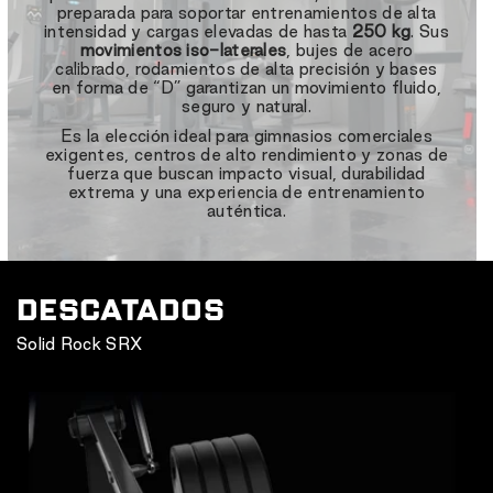
preparada para soportar entrenamientos de alta
intensidad y cargas elevadas de hasta
250 kg
. Sus
movimientos iso-laterales
, bujes de acero
calibrado, rodamientos de alta precisión y bases
en forma de “D” garantizan un movimiento fluido,
seguro y natural.
Es la elección ideal para gimnasios comerciales
exigentes, centros de alto rendimiento y zonas de
fuerza que buscan impacto visual, durabilidad
extrema y una experiencia de entrenamiento
auténtica.
DESCATADOS
Solid Rock SRX