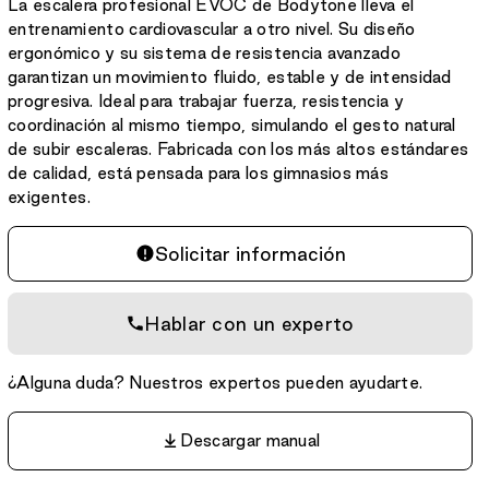
La escalera profesional EVOC de Bodytone lleva el
entrenamiento cardiovascular a otro nivel. Su diseño
ergonómico y su sistema de resistencia avanzado
garantizan un movimiento fluido, estable y de intensidad
progresiva. Ideal para trabajar fuerza, resistencia y
coordinación al mismo tiempo, simulando el gesto natural
de subir escaleras. Fabricada con los más altos estándares
de calidad, está pensada para los gimnasios más
exigentes.
Solicitar información
Hablar con un experto
¿Alguna duda? Nuestros expertos pueden ayudarte.
Descargar manual