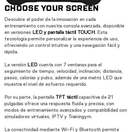
CHOOSE YOUR SCREEN
Descubre el poder de la innovación en cada
entrenamiento con nuestra consola avanzada, disponible
en versiones
LED y pantalla táctil TOUCH
. Esta
tecnología permite personalizar la experiencia de uso,
ofreciendo un control intuitivo y una navegación fácil y
rápida.
La versión
LED
cuenta con 7 ventanas para el
seguimiento de tiempo, velocidad, inclinación, distancia,
pasos, calorías y pulso, además de una matriz LED que
muestra el nivel de esfuerzo requerido.
Por su parte, la pantalla
TFT táctil
capacitiva de 21
pulgadas ofrece una respuesta fluida y precisa, con
modos de entrenamiento avanzados y compatibilidad con
simuladores virtuales, IPTV y Trainingym.
La conectividad mediante Wi-Fi y Bluetooth permite