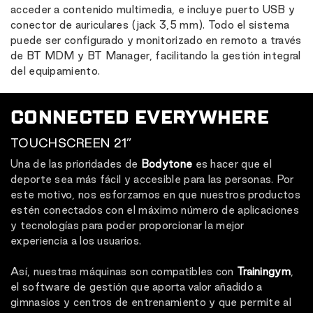
acceder a contenido multimedia, e incluye puerto USB y
conector de auriculares (jack 3,5 mm). Todo el sistema
puede ser configurado y monitorizado en remoto a través
de BT MDM y BT Manager, facilitando la gestión integral
del equipamiento.
CONNECTED EVERYWHERE
TOUCHSCREEN 21”
Una de las prioridades de
Bodytone
es hacer que el
deporte sea más fácil y accesible para las personas. Por
este motivo, nos esforzamos en que nuestros productos
estén conectados con el máximo número de aplicaciones
y tecnologías para poder proporcionar la mejor
experiencia a los usuarios.
Así, nuestras máquinas son compatibles con
Trainingym
,
el software de gestión que aporta valor añadido a
gimnasios y centros de entrenamiento y que permite al