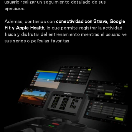
usuario realizar un seguimiento detallado de sus
ejercicios.
Además, contamos con
conectividad con Strava, Google
Fit y Apple Health
, lo que permite registrar la actividad
física y disfrutar del entrenamiento mientras el usuario ve
sus series o películas favoritas.