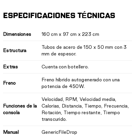
ESPECIFICACIONES TÉCNICAS
Dimensiones
160 cm x 97 cm x 223 cm
Tubos de acero de 150 x 50 mm con 3
Estructura
mm de espesor.
Extras
Cuenta con botellero.
Freno híbrido autogenerado con una
Freno
potencia de 450W.
Velocidad, RPM, Velocidad media,
Funciones de la
Calorias, Distancia, Tiempo, Frecuencia,
consola
Rotación, Tiempo restante, Tiempo
transcurido.
Manual
GenericFileDrop