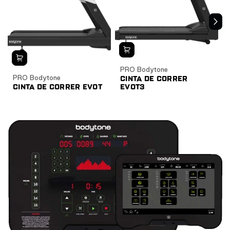
PRO Bodytone
PRO Bodytone
CINTA DE CORRER
CINTA DE CORRER EVOT
EVOT3