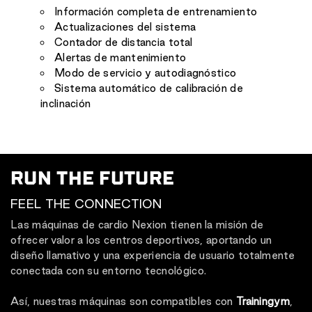
Información completa de entrenamiento
Actualizaciones del sistema
Contador de distancia total
Alertas de mantenimiento
Modo de servicio y autodiagnóstico
Sistema automático de calibración de
inclinación
RUN THE FUTURE
FEEL THE CONNECTION
Las máquinas de cardio Nexion tienen la misión de
ofrecer valor a los centros deportivos, aportando un
diseño llamativo y una experiencia de usuario totalmente
conectada con su entorno tecnológico.
Así, nuestras máquinas son compatibles con
Trainingym
,