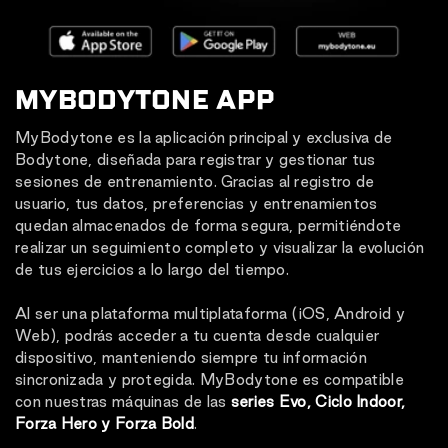
MYBODYTONE APP
MyBodytone es la aplicación principal y exclusiva de
Bodytone, diseñada para registrar y gestionar tus
sesiones de entrenamiento. Gracias al registro de
usuario, tus datos, preferencias y entrenamientos
quedan almacenados de forma segura, permitiéndote
realizar un seguimiento completo y visualizar la evolución
de tus ejercicios a lo largo del tiempo.
Al ser una plataforma multiplataforma (iOS, Android y
Web), podrás acceder a tu cuenta desde cualquier
dispositivo, manteniendo siempre tu información
sincronizada y protegida. MyBodytone es compatible
con nuestras máquinas de las
series Evo, Ciclo Indoor,
Forza Hero y Forza Bold
.