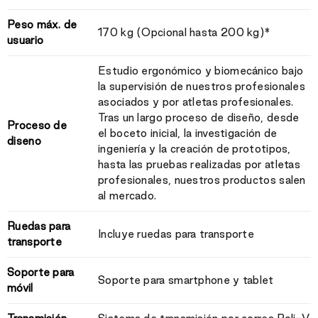
Peso máx. de
170 kg (Opcional hasta 200 kg)*
usuario
Estudio ergonómico y biomecánico bajo
la supervisión de nuestros profesionales
asociados y por atletas profesionales.
Tras un largo proceso de diseño, desde
Proceso de
el boceto inicial, la investigación de
diseno
ingeniería y la creación de prototipos,
hasta las pruebas realizadas por atletas
profesionales, nuestros productos salen
al mercado.
Ruedas para
Incluye ruedas para transporte
transporte
Soporte para
Soporte para smartphone y tablet
móvil