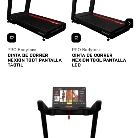
PRO Bodytone
PRO Bodytone
CINTA DE CORRER
CINTA DE CORRER
NEXION T80T PANTALLA
NEXION T80L PANTALLA
TÁCTIL
LED