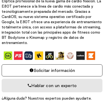
Elíptica profesional de la nueva gama de cardio Nexion. La
E80T pertenece a la línea de cardio más conectada y
tecnológicamente preparada del mercado. Gracias a
CardiOS, su nuevo sistema operativo certificado por
Google, la E80T ofrece una experiencia de entrenamiento
totalmente única, con acceso a plataformas de streaming,
integración total con las principales apps de fitness como
BT Bodytone o Kinomap y registro de datos de
entrenamiento.
Solicitar información
Hablar con un experto
¿Alguna duda? Nuestros expertos pueden ayudarte.