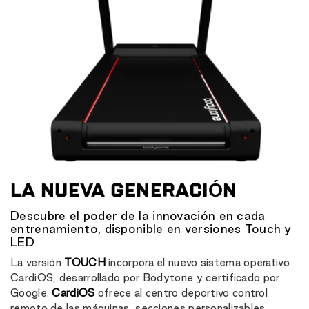
LA NUEVA GENERACIÓN
Descubre el poder de la innovación en cada
entrenamiento, disponible en versiones Touch y
LED
La versión
TOUCH
incorpora el nuevo sistema operativo
CardiOS, desarrollado por Bodytone y certificado por
Google.
CardiOS
ofrece al centro deportivo control
remoto de las máquinas, secciones personalizables,