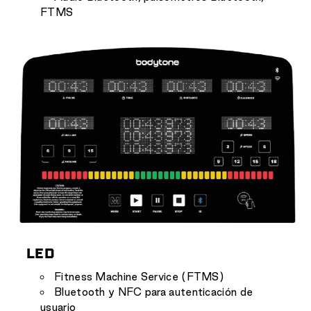
FTMS
LED
Fitness Machine Service (FTMS)
Bluetooth y NFC para autenticación de
usuario