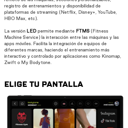
registro de entrenamientos y disponibilidad de
plataformas de streaming (Netflix, Disney+, YouTube,
HBO Max, etc).
La versión
LED
permite mediante
FTMS
(Fitness
Machine Service) la interacción entre las máquinas y las
apps móviles. Facilita la integración de equipos de
diferentes marcas, haciendo el entrenamiento más
interactivo y controlado por aplicaciones como Kinomap,
Zwift o My Bodytone.
ELIGE TU PANTALLA