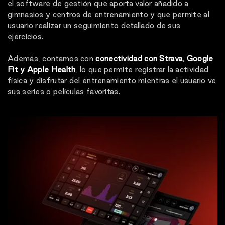
el software de gestión que aporta valor añadido a
gimnasios y centros de entrenamiento y que permite al
usuario realizar un seguimiento detallado de sus
ejercicios.
Además, contamos con
conectividad con Strava, Google
Fit y Apple Health
, lo que permite registrar la actividad
física y disfrutar del entrenamiento mientras el usuario ve
sus series o películas favoritas.