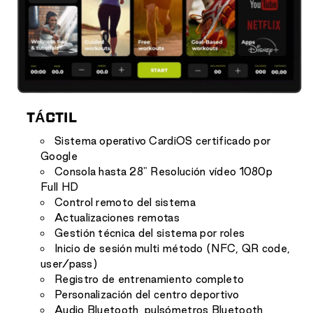
TÁCTIL
Sistema operativo CardiOS certificado por
Google
Consola hasta 28" Resolución vídeo 1080p
Full HD
Control remoto del sistema
Actualizaciones remotas
Gestión técnica del sistema por roles
Inicio de sesión multi método (NFC, QR code,
user/pass)
Registro de entrenamiento completo
Personalización del centro deportivo
Audio Bluetooth, pulsómetros Bluetooth,