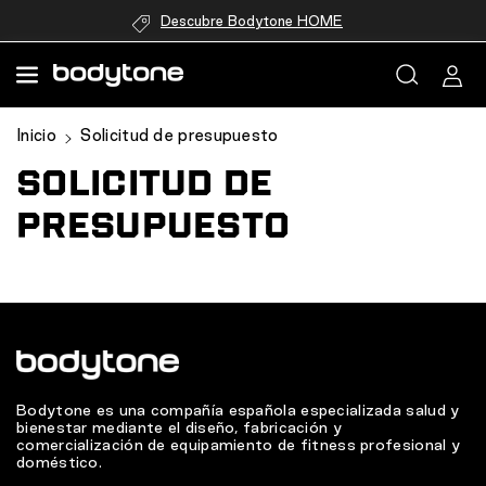
directamente
Descubre Bodytone HOME
al contenido
Inicio
Solicitud de presupuesto
SOLICITUD DE
PRESUPUESTO
Bodytone es una compañía española especializada salud y
bienestar mediante el diseño, fabricación y
comercialización de equipamiento de fitness profesional y
doméstico.