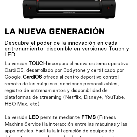
LA NUEVA GENERACIÓN
Descubre el poder de la innovación en cada
entrenamiento, disponible en versiones Touch y
LED
La versión
TOUCH
incorpora el nuevo sistema operativo
CardiOS, desarrollado por Bodytone y certificado por
Google.
CardiOS
ofrece al centro deportivo control
remoto de las máquinas, secciones personalizables,
registro de entrenamientos y disponibilidad de
plataformas de streaming (Netflix, Disney+, YouTube,
HBO Max, etc).
La versión
LED
permite mediante
FTMS
(Fitness
Machine Service) la interacción entre las máquinas y las
apps móviles. Facilita la integración de equipos de