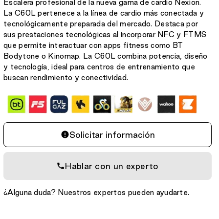
Escalera profesional de la nueva gama de cardio Nexion.
La C60L pertenece a la línea de cardio más conectada y
tecnológicamente preparada del mercado. Destaca por
sus prestaciones tecnológicas al incorporar NFC y FTMS
que permite interactuar con apps fitness como BT
Bodytone o Kinomap. La C60L combina potencia, diseño
y tecnología, ideal para centros de entrenamiento que
buscan rendimiento y conectividad.
Solicitar información
Hablar con un experto
¿Alguna duda? Nuestros expertos pueden ayudarte.