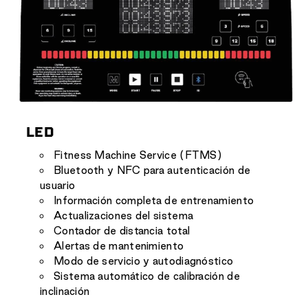
LED
Fitness Machine Service (FTMS)
Bluetooth y NFC para autenticación de
usuario
Información completa de entrenamiento
Actualizaciones del sistema
Contador de distancia total
Alertas de mantenimiento
Modo de servicio y autodiagnóstico
Sistema automático de calibración de
inclinación