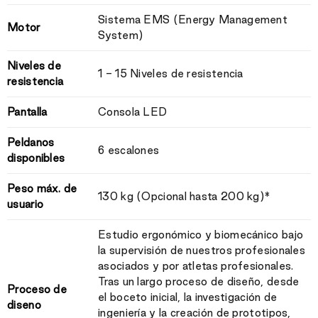
Sistema EMS (Energy Management
Motor
System)
Niveles de
1 - 15 Niveles de resistencia
resistencia
Pantalla
Consola LED
Peldanos
6 escalones
disponibles
Peso máx. de
130 kg (Opcional hasta 200 kg)*
usuario
Estudio ergonómico y biomecánico bajo
la supervisión de nuestros profesionales
asociados y por atletas profesionales.
Tras un largo proceso de diseño, desde
Proceso de
el boceto inicial, la investigación de
diseno
ingeniería y la creación de prototipos,