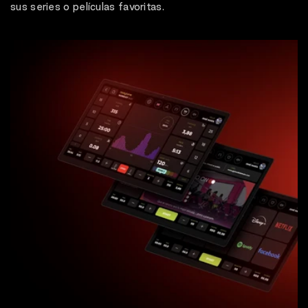
sus series o películas favoritas.