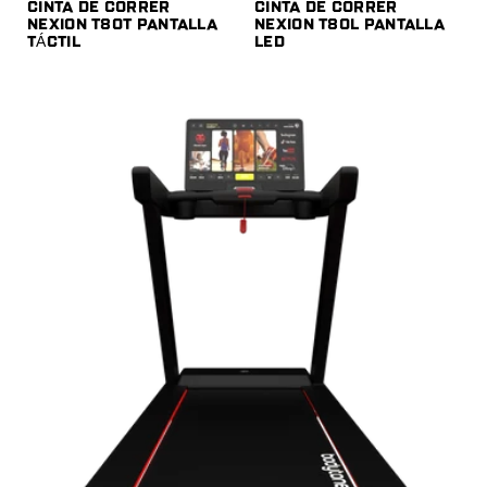
CINTA DE CORRER
CINTA DE CORRER
NEXION T80T PANTALLA
NEXION T80L PANTALLA
TÁCTIL
LED