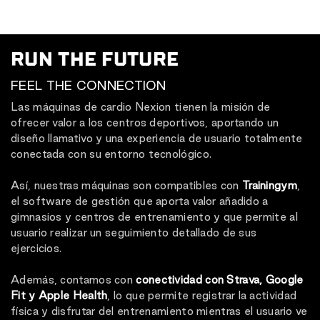
RUN THE FUTURE
FEEL THE CONNECTION
Las máquinas de cardio Nexion tienen la misión de
ofrecer valor a los centros deportivos, aportando un
diseño llamativo y una experiencia de usuario totalmente
conectada con su entorno tecnológico.
Así, nuestras máquinas son compatibles con
Trainingym
,
el software de gestión que aporta valor añadido a
gimnasios y centros de entrenamiento y que permite al
usuario realizar un seguimiento detallado de sus
ejercicios.
Además, contamos con
conectividad con Strava, Google
Fit y Apple Health
, lo que permite registrar la actividad
física y disfrutar del entrenamiento mientras el usuario ve