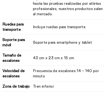
hasta las pruebas realizadas por atletas
profesionales, nuestros productos salen
al mercado.
Ruedas para
Incluye ruedas para transporte
transporte
Soporte para
Soporte para smartphone y tablet
móvil
Tamaño de
43 cm x 23 cm x 15 cm
escalones
Velocidad de
Frecuencia de escalones 14 - 140 por
escalones
minuto
Zona de trabajo
Tren inferior