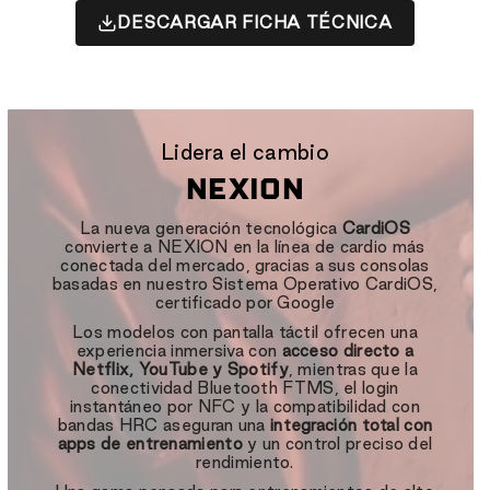
DESCARGAR FICHA TÉCNICA
Lidera el cambio
NEXION
La nueva generación tecnológica
CardiOS
convierte a NEXION en la línea de cardio más
conectada del mercado, gracias a sus consolas
basadas en nuestro Sistema Operativo CardiOS,
certificado por Google
Los modelos con pantalla táctil ofrecen una
experiencia inmersiva con
acceso directo a
Netflix, YouTube y Spotify
, mientras que la
conectividad Bluetooth FTMS, el login
instantáneo por NFC y la compatibilidad con
bandas HRC aseguran una
integración total con
apps de entrenamiento
y un control preciso del
rendimiento.