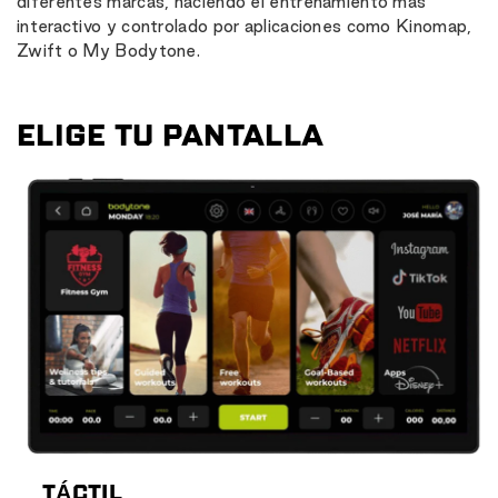
diferentes marcas, haciendo el entrenamiento más
interactivo y controlado por aplicaciones como Kinomap,
Zwift o My Bodytone.
ELIGE TU PANTALLA
TÁCTIL