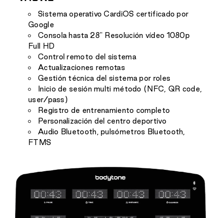
Sistema operativo CardiOS certificado por
Google
Consola hasta 28" Resolución vídeo 1080p
Full HD
Control remoto del sistema
Actualizaciones remotas
Gestión técnica del sistema por roles
Inicio de sesión multi método (NFC, QR code,
user/pass)
Registro de entrenamiento completo
Personalización del centro deportivo
Audio Bluetooth, pulsómetros Bluetooth,
FTMS