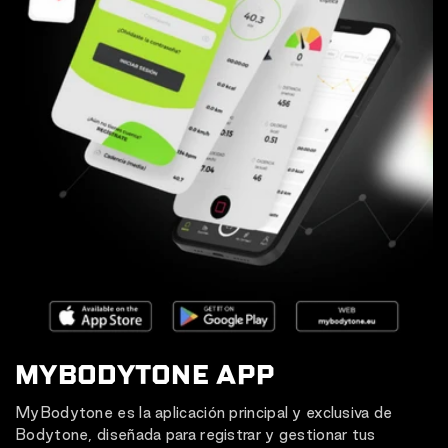
MYBODYTONE APP
MyBodytone es la aplicación principal y exclusiva de
Bodytone, diseñada para registrar y gestionar tus