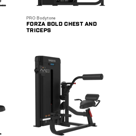
Ver producto
PRO Bodytone
FORZA BOLD CHEST AND
TRICEPS