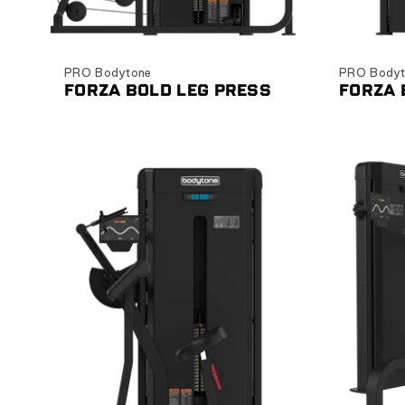
Ver producto
PRO Bodytone
PRO Bodyt
FORZA BOLD LEG PRESS
FORZA 