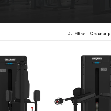
Ordenar p
Filtrar