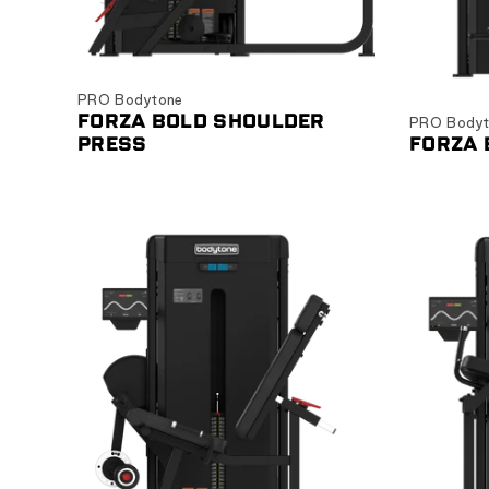
Ver producto
PRO Bodytone
FORZA BOLD SHOULDER
PRO Bodyt
PRESS
FORZA 