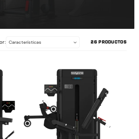
or:
26 PRODUCTOS