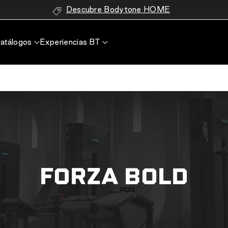
Descubre Bodytone HOME
atálogos
Experiencias BT
FORZA BOLD