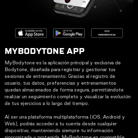
MYBODYTONE APP
MyBodytone es la aplicación principal y exclusiva de
Bodytone, diseñada para registrar y gestionar tus
sesiones de entrenamiento. Gracias al registro de
usuario, tus datos, preferencias y entrenamientos
quedan almacenados de forma segura, permitiéndote
realizar un seguimiento completo y visualizar la evolución
de tus ejercicios a lo largo del tiempo.
Al ser una plataforma multiplataforma (iOS, Android y
Web), podrás acceder a tu cuenta desde cualquier
dispositivo, manteniendo siempre tu información
sincronizada y protegida. MyBodytone es compatible