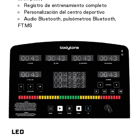
Registro de entrenamiento completo
Personalización del centro deportivo
Audio Bluetooth, pulsómetros Bluetooth,
FTMS
LED