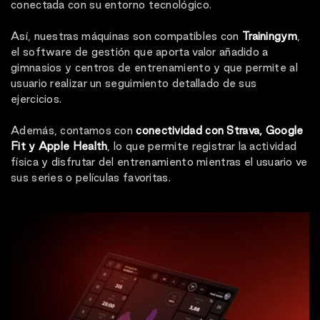
conectada con su entorno tecnológico.
Así, nuestras máquinas son compatibles con
Trainingym
,
el software de gestión que aporta valor añadido a
gimnasios y centros de entrenamiento y que permite al
usuario realizar un seguimiento detallado de sus
ejercicios.
Además, contamos con
conectividad con Strava, Google
Fit y Apple Health
, lo que permite registrar la actividad
física y disfrutar del entrenamiento mientras el usuario ve
sus series o películas favoritas.