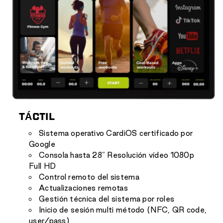
TÁCTIL
Sistema operativo CardiOS certificado por
Google
Consola hasta 28" Resolución vídeo 1080p
Full HD
Control remoto del sistema
Actualizaciones remotas
Gestión técnica del sistema por roles
Inicio de sesión multi método (NFC, QR code,
user/pass)