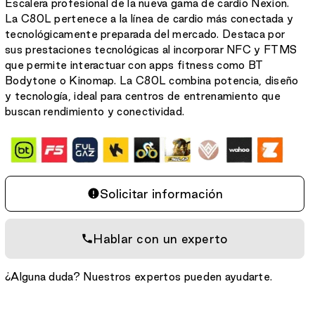
Escalera profesional de la nueva gama de cardio Nexion.
La C80L pertenece a la línea de cardio más conectada y
tecnológicamente preparada del mercado. Destaca por
sus prestaciones tecnológicas al incorporar NFC y FTMS
que permite interactuar con apps fitness como BT
Bodytone o Kinomap. La C80L combina potencia, diseño
y tecnología, ideal para centros de entrenamiento que
buscan rendimiento y conectividad.
Solicitar información
Hablar con un experto
¿Alguna duda? Nuestros expertos pueden ayudarte.