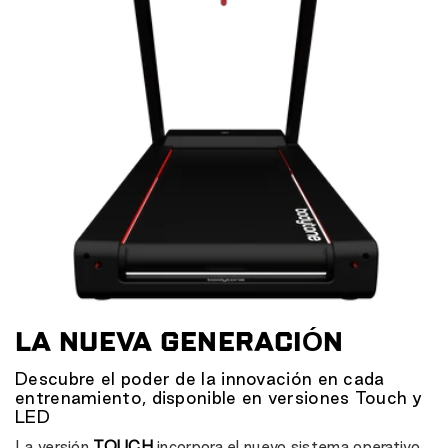
LA NUEVA GENERACIÓN
Descubre el poder de la innovación en cada
entrenamiento, disponible en versiones Touch y
LED
La versión
TOUCH
incorpora el nuevo sistema operativo