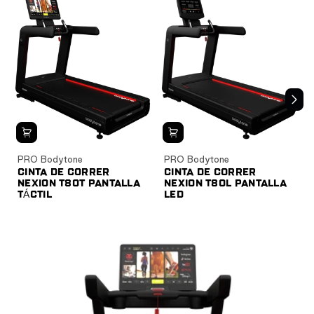
CARDIO
CARDIO HIIT
PRO Bodytone
PRO Bodytone
CINTA DE CORRER
CINTA DE CORRER
NEXION T80T PANTALLA
NEXION T80L PANTALLA
TÁCTIL
LED