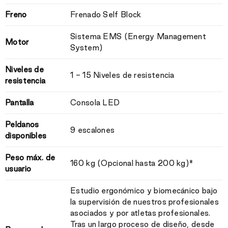
Freno
Frenado Self Block
Sistema EMS (Energy Management
Motor
System)
Niveles de
1 - 15 Niveles de resistencia
resistencia
Pantalla
Consola LED
Peldanos
9 escalones
disponibles
Peso máx. de
160 kg (Opcional hasta 200 kg)*
usuario
Estudio ergonómico y biomecánico bajo
la supervisión de nuestros profesionales
asociados y por atletas profesionales.
Tras un largo proceso de diseño, desde