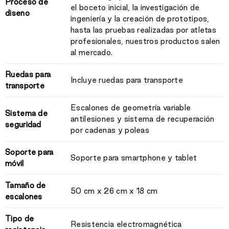
Proceso de
el boceto inicial, la investigación de
diseno
ingeniería y la creación de prototipos,
hasta las pruebas realizadas por atletas
profesionales, nuestros productos salen
al mercado.
Ruedas para
Incluye ruedas para transporte
transporte
Escalones de geometría variable
Sistema de
antilesiones y sistema de recuperación
seguridad
por cadenas y poleas
Soporte para
Soporte para smartphone y tablet
móvil
Tamaño de
50 cm x 26 cm x 18 cm
escalones
Tipo de
Resistencia electromagnética