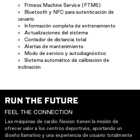
Fitness Machine Service (FTMS)
Bluetooth y NFC para autenticación de
usuario
Información completa de entrenamiento
Actualizaciones del sistema
Contador de distancia total
Alertas de mantenimiento
Modo de servicio y autodiagnóstico
Sistema automático de calibración de
inclinación
RUN THE FUTURE
FEEL THE CONNECTION
Las máquinas de cardio Nexion tienen la misión de
ofrecer valor a los centros deportivos, aportando un
diseño llamativo y una experiencia de usuario totalmente