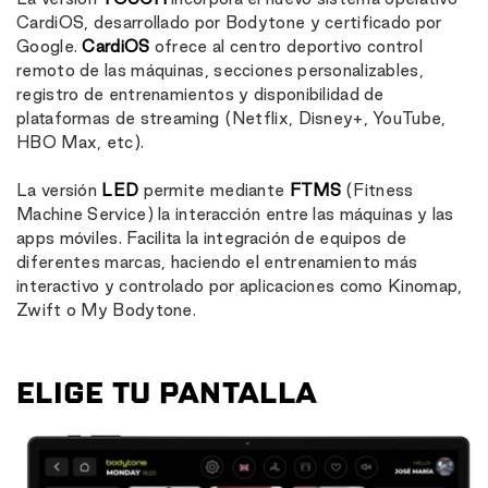
CardiOS, desarrollado por Bodytone y certificado por
Google.
CardiOS
ofrece al centro deportivo control
remoto de las máquinas, secciones personalizables,
registro de entrenamientos y disponibilidad de
plataformas de streaming (Netflix, Disney+, YouTube,
HBO Max, etc).
La versión
LED
permite mediante
FTMS
(Fitness
Machine Service) la interacción entre las máquinas y las
apps móviles. Facilita la integración de equipos de
diferentes marcas, haciendo el entrenamiento más
interactivo y controlado por aplicaciones como Kinomap,
Zwift o My Bodytone.
ELIGE TU PANTALLA