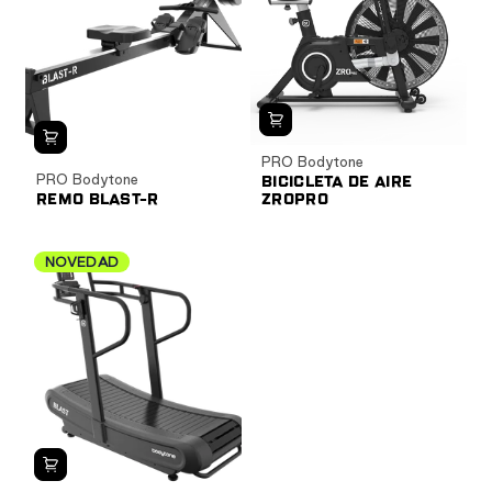
PRO Bodytone
PRO Bodytone
BICICLETA DE AIRE
REMO BLAST-R
ZROPRO
NOVEDAD