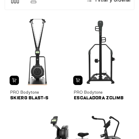
PRO Bodytone
PRO Bodytone
SKIERG BLAST-S
ESCALADORA ZCLIMB