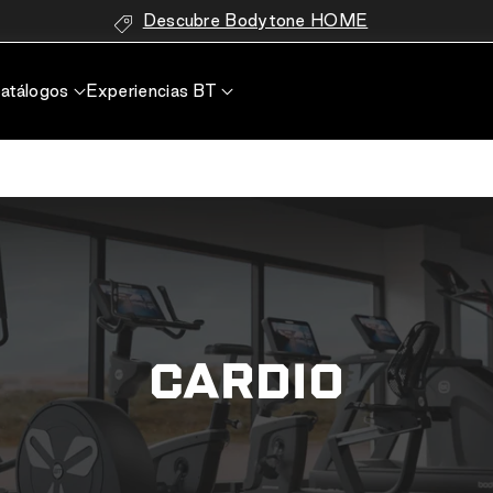
Descubre Bodytone HOME
atálogos
Experiencias BT
CARDIO