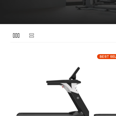
BEST SE