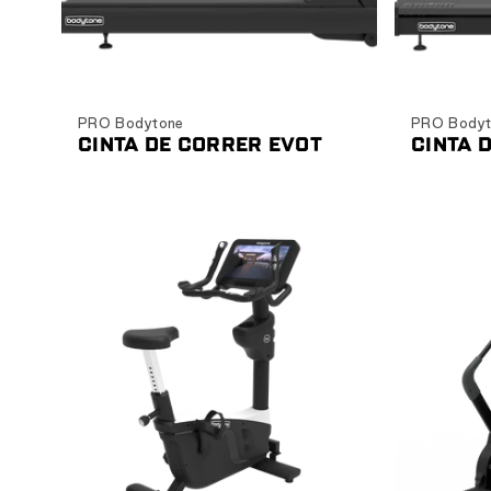
Ver producto
PRO Bodytone
PRO Bodyt
CINTA DE CORRER EVOT
CINTA 