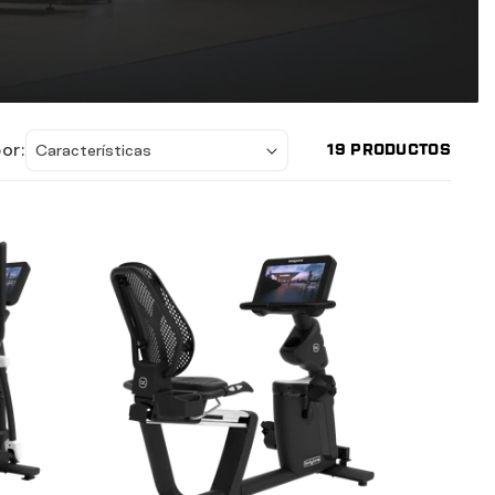
or:
19 PRODUCTOS