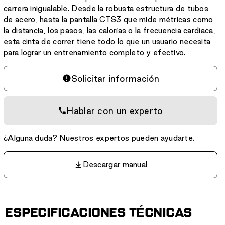
carrera inigualable. Desde la robusta estructura de tubos
de acero, hasta la pantalla CTS3 que mide métricas como
la distancia, los pasos, las calorías o la frecuencia cardíaca,
esta cinta de correr tiene todo lo que un usuario necesita
para lograr un entrenamiento completo y efectivo.
Solicitar información
Hablar con un experto
¿Alguna duda? Nuestros expertos pueden ayudarte.
Descargar manual
ESPECIFICACIONES TÉCNICAS