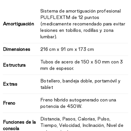
Sistema de amortiguación profesional
PULFLEXTM de 12 puntos
Amortiguación
(medicamente recomendado para evitar
lesiones en tobillos, rodillas y zona
lumbar).
Dimensiones
216 cm x 91 cm x 173 cm
Tubos de acero de 150 x 50 mm con 3
Estructura
mm de espesor.
Botellero, bandeja doble, portamóvil y
Extras
tablet
Freno híbrido autogenerado con una
Freno
potencia de 450W.
Distancia, Pasos, Calorías, Pulso,
Funciones de la
Tiempo, Velocidad, Inclinación, Nivel de
consola