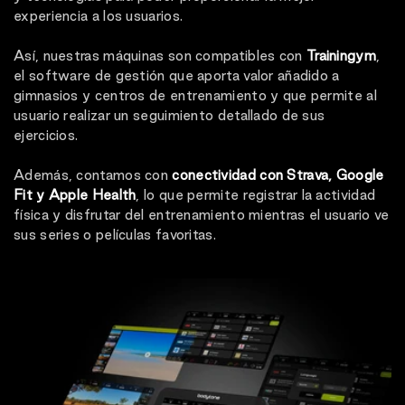
experiencia a los usuarios.
Así, nuestras máquinas son compatibles con
Trainingym
,
el software de gestión que aporta valor añadido a
gimnasios y centros de entrenamiento y que permite al
usuario realizar un seguimiento detallado de sus
ejercicios.
Además, contamos con
conectividad con Strava, Google
Fit y Apple Health
, lo que permite registrar la actividad
física y disfrutar del entrenamiento mientras el usuario ve
sus series o películas favoritas.