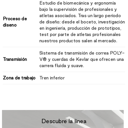
Estudio de biomecánica y ergonomía
bajo la supervisión de profesionales y
atletas asociados. Tras un largo período
Proceso de
de diseño; desde el boceto, investigación
diseno
en ingeniería, producción de prototipos,
test por parte de atletas profesionales
nuestros productos salen al mercado.
Sistema de transmisión de correa POLY-
Transmisión
V® y cuerdas de Kevlar que ofrecen una
carrera fluida y suave.
Zona de trabajo
Tren inferior
Descubre la línea