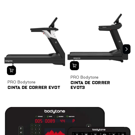
CARDIO
CARDIO HIIT
PRO Bodytone
PRO Bodytone
CINTA DE CORRER
CINTA DE CORRER EVOT
EVOT3