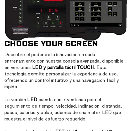
CHOOSE YOUR SCREEN
Descubre el poder de la innovación en cada
entrenamiento con nuestra consola avanzada, disponible
en versiones
LED y pantalla táctil TOUCH
. Esta
tecnología permite personalizar la experiencia de uso,
ofreciendo un control intuitivo y una navegación fácil y
rápida.
La versión
LED
cuenta con 7 ventanas para el
seguimiento de tiempo, velocidad, inclinación, distancia,
pasos, calorías y pulso, además de una matriz LED que
muestra el nivel de esfuerzo requerido.