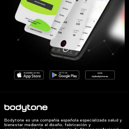
Bodytone es una compañía española especializada salud y
bienestar mediante el diseño, fabricación y