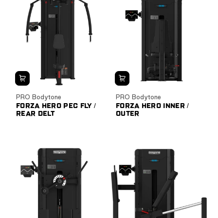
PRO Bodytone
PRO Bodytone
FORZA HERO PEC FLY /
FORZA HERO INNER /
REAR DELT
OUTER