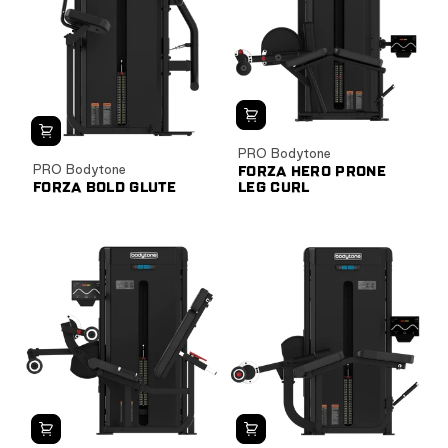
PRO Bodytone
PRO Bodytone
FORZA HERO PRONE
FORZA BOLD GLUTE
LEG CURL