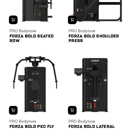
PRO Bodytone
PRO Bodytone
FORZA BOLD SEATED
FORZA BOLD SHOULDER
ROW
PRESS
PRO Bodytone
PRO Bodytone
FORZA BOLD PEC FLY
FORZA BOLD LATERAL