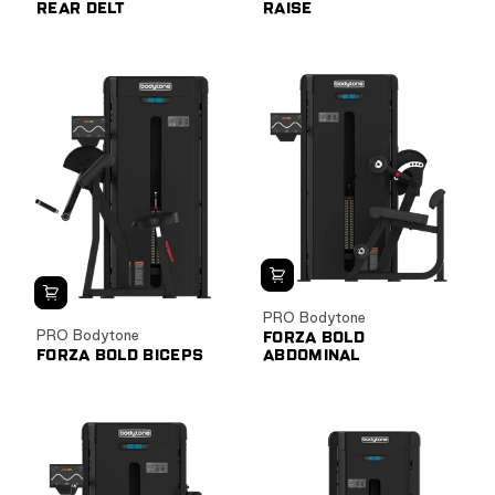
REAR DELT
RAISE
PRO Bodytone
PRO Bodytone
FORZA BOLD
FORZA BOLD BICEPS
ABDOMINAL