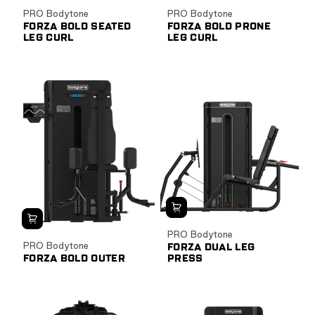
PRO Bodytone
PRO Bodytone
FORZA BOLD SEATED
FORZA BOLD PRONE
LEG CURL
LEG CURL
PRO Bodytone
PRO Bodytone
FORZA DUAL LEG
FORZA BOLD OUTER
PRESS