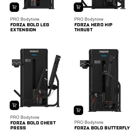
PRO Bodytone
PRO Bodytone
FORZA BOLD LEG
FORZA HERO HIP
EXTENSION
THRUST
PRO Bodytone
PRO Bodytone
FORZA BOLD CHEST
PRESS
FORZA BOLD BUTTERFLY