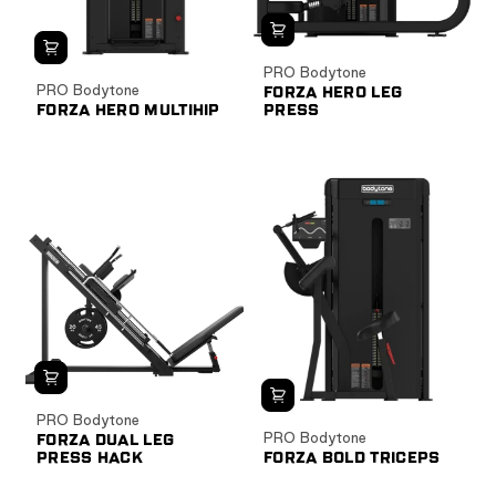
PRO Bodytone
PRO Bodytone
FORZA HERO LEG
FORZA HERO MULTIHIP
PRESS
PRO Bodytone
PRO Bodytone
FORZA DUAL LEG
PRESS HACK
FORZA BOLD TRICEPS