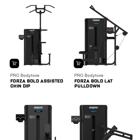
PRO Bodytone
PRO Bodytone
FORZA BOLD ASSISTED
FORZA BOLD LAT
CHIN DIP
PULLDOWN