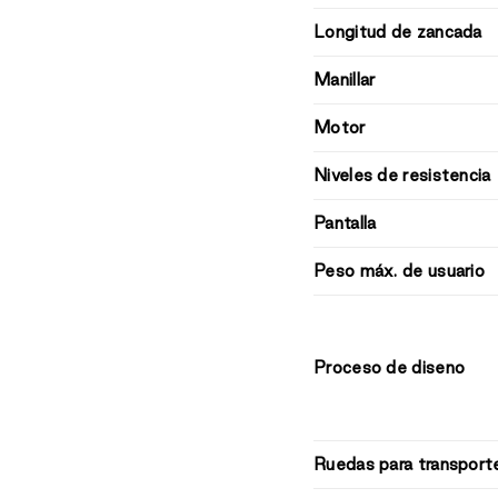
Longitud de zancada
Manillar
Motor
Niveles de resistencia
Pantalla
Peso máx. de usuario
Proceso de diseno
Ruedas para transport