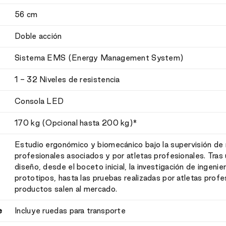
56 cm
Doble acción
Sistema EMS (Energy Management System)
1 - 32 Niveles de resistencia
Consola LED
170 kg (Opcional hasta 200 kg)*
Estudio ergonómico y biomecánico bajo la supervisión de
profesionales asociados y por atletas profesionales. Tras
diseño, desde el boceto inicial, la investigación de ingenier
prototipos, hasta las pruebas realizadas por atletas profe
productos salen al mercado.
e
Incluye ruedas para transporte