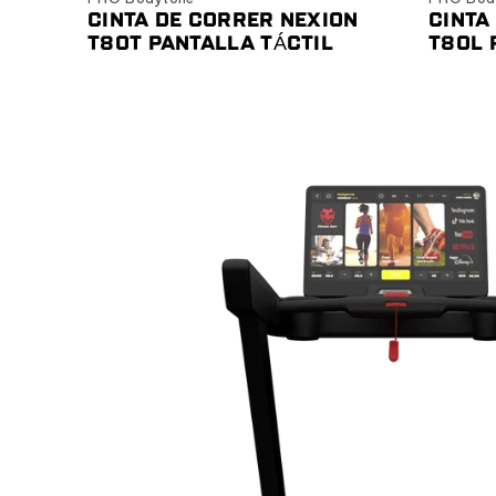
CINTA DE CORRER NEXION
CINTA
T80T PANTALLA TÁCTIL
T80L 