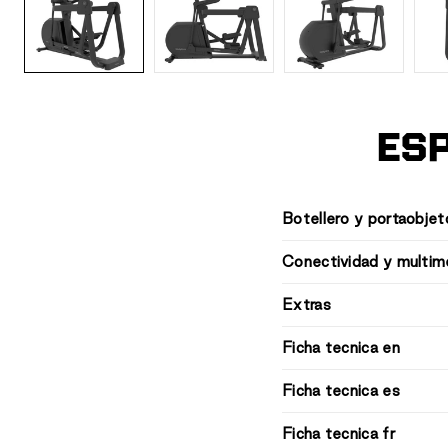
ESP
Botellero y portaobjet
Conectividad y multim
Extras
Ficha tecnica en
Ficha tecnica es
Ficha tecnica fr