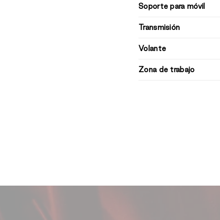
Soporte para móvil
Transmisión
Volante
Zona de trabajo