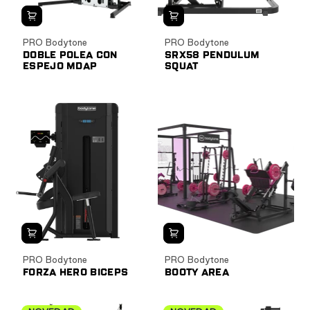
PRO Bodytone
PRO Bodytone
DOBLE POLEA CON
SRX58 PENDULUM
ESPEJO MDAP
SQUAT
PRO Bodytone
PRO Bodytone
FORZA HERO BICEPS
BOOTY AREA