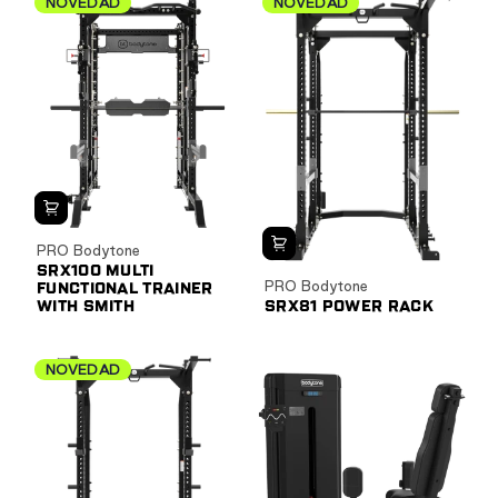
NOVEDAD
NOVEDAD
PRO Bodytone
SRX100 MULTI
PRO Bodytone
FUNCTIONAL TRAINER
WITH SMITH
SRX81 POWER RACK
NOVEDAD