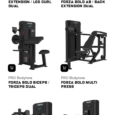
EXTENSION / LEG CURL
FORZA BOLD AB / BACK
DUAL
EXTENSION DUAL
PRO Bodytone
PRO Bodytone
FORZA BOLD BICEPS /
FORZA BOLD MULTI
TRICEPS DUAL
PRESS