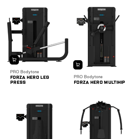
PRO Bodytone
PRO Bodytone
FORZA HERO LEG
PRESS
FORZA HERO MULTIHIP