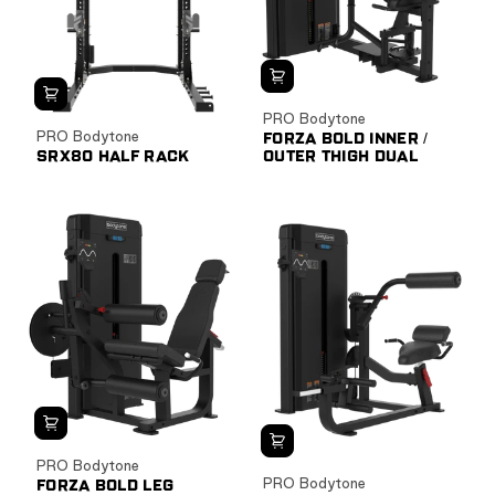
PRO Bodytone
PRO Bodytone
FORZA BOLD INNER /
SRX80 HALF RACK
OUTER THIGH DUAL
PRO Bodytone
PRO Bodytone
FORZA BOLD LEG