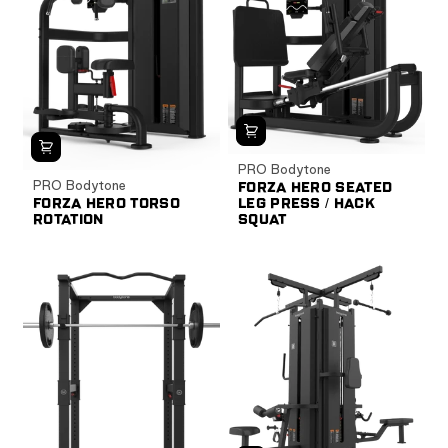
PRO Bodytone
PRO Bodytone
FORZA HERO SEATED
FORZA HERO TORSO
LEG PRESS / HACK
ROTATION
SQUAT