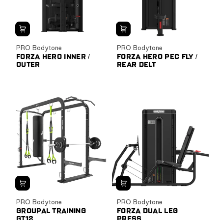
PRO Bodytone
PRO Bodytone
FORZA HERO INNER /
FORZA HERO PEC FLY /
OUTER
REAR DELT
PRO Bodytone
PRO Bodytone
GROUPAL TRAINING
FORZA DUAL LEG
GT12
PRESS