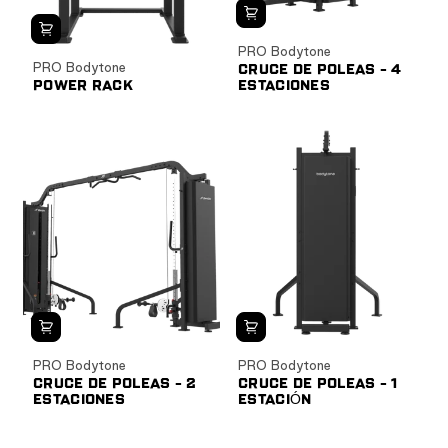
PRO Bodytone
PRO Bodytone
CRUCE DE POLEAS - 4
POWER RACK
ESTACIONES
PRO Bodytone
PRO Bodytone
CRUCE DE POLEAS - 2
CRUCE DE POLEAS - 1
ESTACIONES
ESTACIÓN