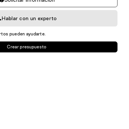
Hablar con un experto
tos pueden ayudarte.
Crear presupuesto