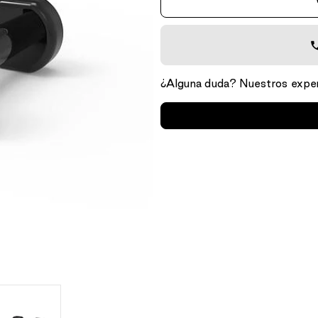
¿Alguna duda? Nuestros exper