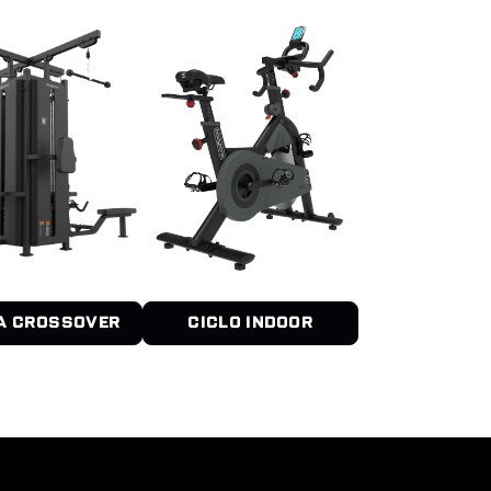
A CROSSOVER
CICLO INDOOR