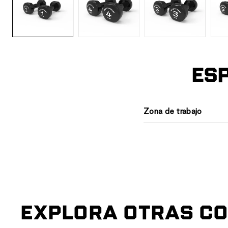
ESP
Zona de trabajo
EXPLORA OTRAS CO