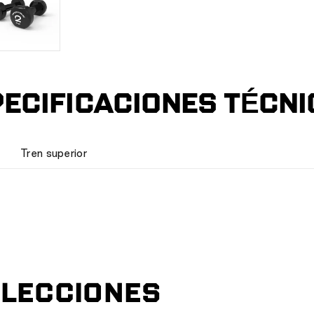
ECIFICACIONES TÉCN
Tren superior
LECCIONES