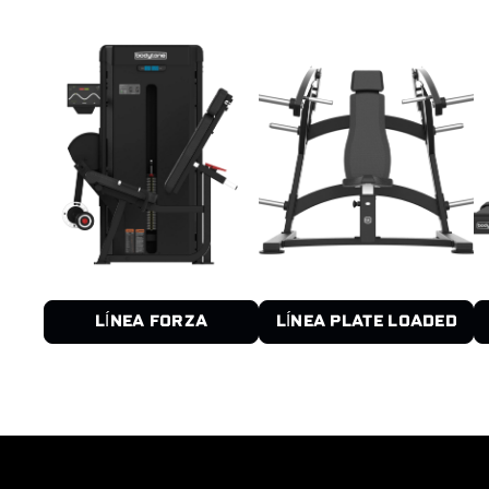
LÍNEA FORZA
LÍNEA PLATE LOADED