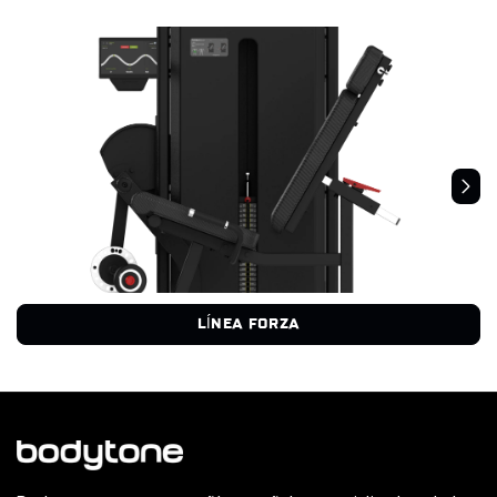
LÍNEA FORZA