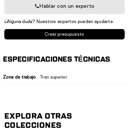
Hablar con un experto
¿Alguna duda? Nuestros expertos pueden ayudarte.
Crear presupuesto
ESPECIFICACIONES TÉCNICAS
Zona de trabajo
Tren superior
EXPLORA OTRAS
COLECCIONES