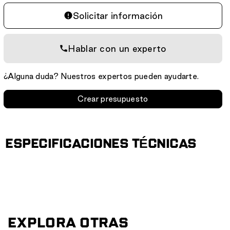
Solicitar información
Hablar con un experto
¿Alguna duda? Nuestros expertos pueden ayudarte.
Crear presupuesto
ESPECIFICACIONES TÉCNICAS
EXPLORA OTRAS