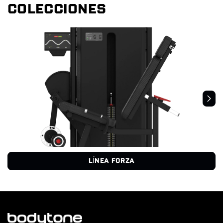
COLECCIONES
LÍNEA FORZA