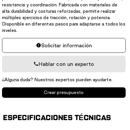
resistencia y coordinación. Fabricada con materiales de
alta durabilidad y costuras reforzadas, permite realizar
múltiples ejercicios de tracción, rotación y potencia.
Disponible en diferentes pesos para adaptarse a todos los
niveles.
Solicitar información
Hablar con un experto
¿Alguna duda? Nuestros expertos pueden ayudarte.
Crear presupuesto
ESPECIFICACIONES TÉCNICAS