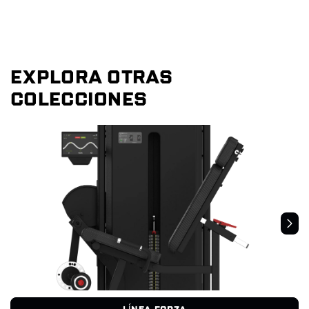
EXPLORA OTRAS
COLECCIONES