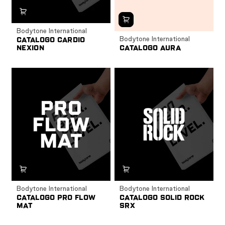
Bodytone International
Bodytone International
CATALOGO CARDIO
NEXION
CATALOGO AURA
Bodytone International
Bodytone International
CATALOGO PRO FLOW
CATALOGO SOLID ROCK
MAT
SRX