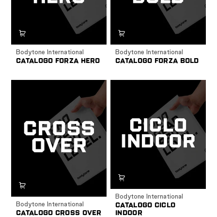
Bodytone International
Bodytone International
CATALOGO FORZA HERO
CATALOGO FORZA BOLD
Bodytone International
Bodytone International
CATALOGO CICLO
CATALOGO CROSS OVER
INDOOR