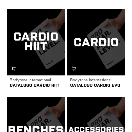
Bodytone International
Bodytone International
CATALOGO CARDIO HIIT
CATALOGO CARDIO EVO