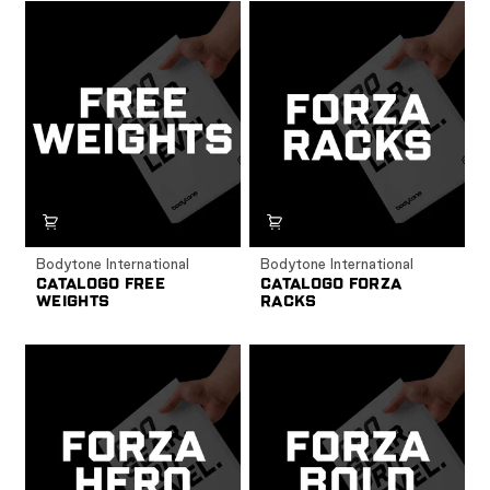
Bodytone International
Bodytone International
CATALOGO FREE
CATALOGO FORZA
WEIGHTS
RACKS