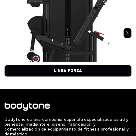
LÍNEA FORZA
Bodytone es una compañía española especializada salud y
bienestar mediante el diseño, fabricación y
comercialización de equipamiento de fitness profesional y
doméstico.