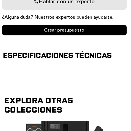
Hablar con un experto
¿Alguna duda? Nuestros expertos pueden ayudarte.
Crear presupuesto
ESPECIFICACIONES TÉCNICAS
EXPLORA OTRAS
COLECCIONES