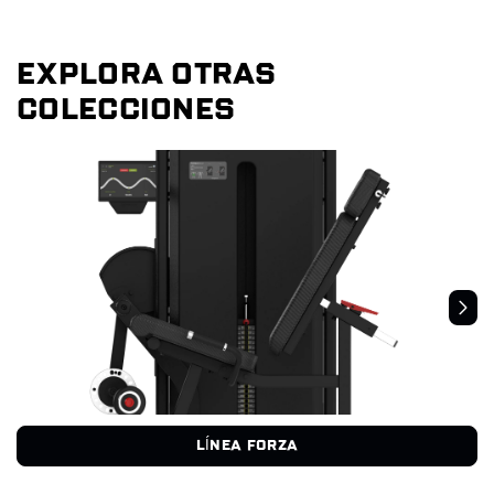
EXPLORA OTRAS
COLECCIONES
LÍNEA FORZA