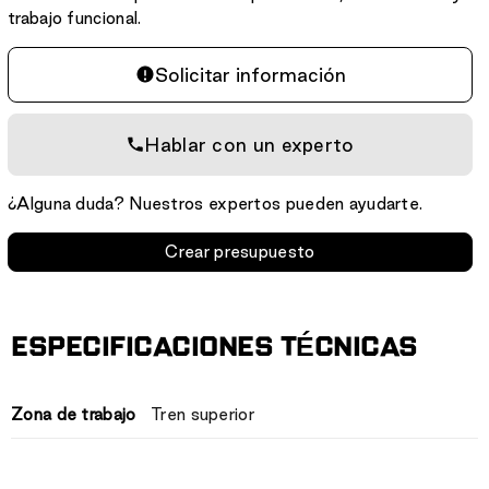
trabajo funcional.
Solicitar información
Hablar con un experto
¿Alguna duda? Nuestros expertos pueden ayudarte.
Crear presupuesto
ESPECIFICACIONES TÉCNICAS
Zona de trabajo
Tren superior