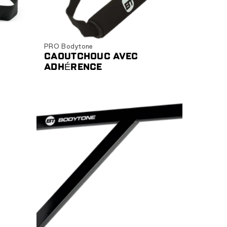
Ajouter au panier
PRO Bodytone
CAOUTCHOUC AVEC
ADHÉRENCE