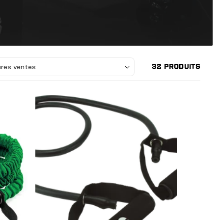
32 PRODUITS