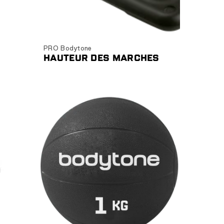
Ajouter au panier
PRO Bodytone
HAUTEUR DES MARCHES