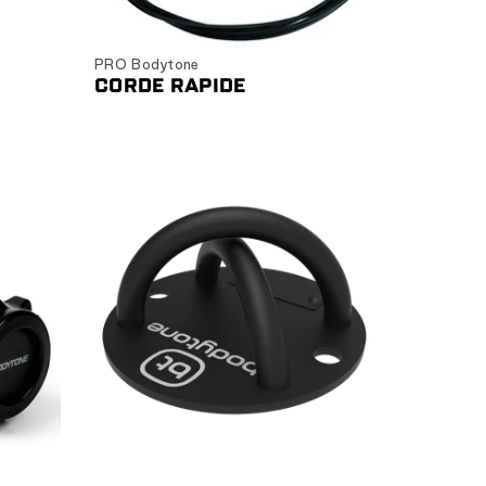
Ajouter au panier
PRO Bodytone
CORDE RAPIDE
Ajouter au panier