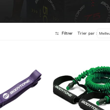
Trier par :
Filtrer