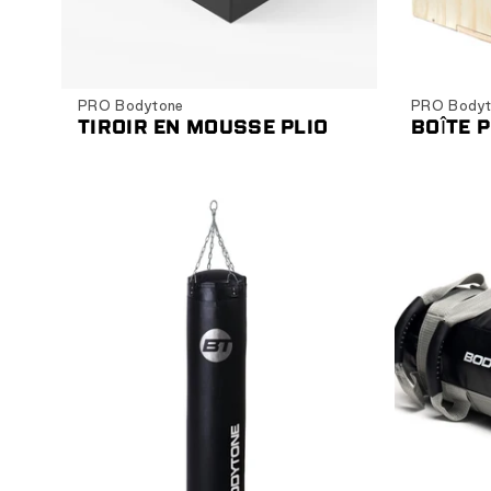
Ajouter au panier
PRO Bodytone
PRO Bodyt
TIROIR EN MOUSSE PLIO
BOÎTE P