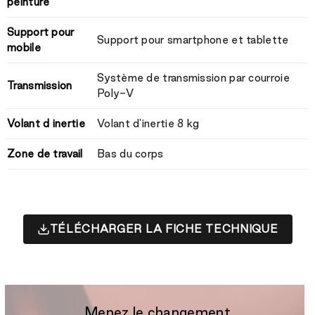
peinture
Support pour
Support pour smartphone et tablette
mobile
Système de transmission par courroie
Transmission
Poly-V
Volant d inertie
Volant d'inertie 8 kg
Zone de travail
Bas du corps
TÉLÉCHARGER LA FICHE TECHNIQUE
Menez le changement