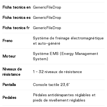
Ficha tecnica en
GenericFileDrop
Ficha tecnica es
GenericFileDrop
Ficha tecnica fr
GenericFileDrop
Système de freinage électromagnétique
Freno
et auto-généré
Système EMS (Energy Management
Moteur
System)
Niveaux de
1 - 32 niveaux de résistance
résistance
Pantalla
Console tactile 23,6"
Pédales antidérapantes réglables et
Pedales
pieds de nivellement réglables