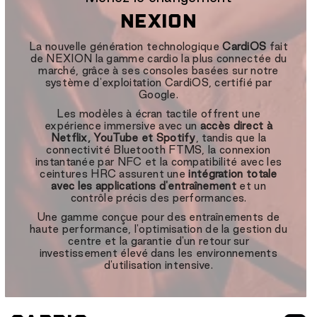
NEXION
La nouvelle génération technologique
CardiOS
fait
de NEXION la gamme cardio la plus connectée du
marché, grâce à ses consoles basées sur notre
système d'exploitation CardiOS, certifié par
Google.
Les modèles à écran tactile offrent une
expérience immersive avec un
accès direct à
Netflix, YouTube et Spotify
, tandis que la
connectivité Bluetooth FTMS, la connexion
instantanée par NFC et la compatibilité avec les
ceintures HRC assurent une
intégration totale
avec les applications d'entraînement
et un
contrôle précis des performances.
Une gamme conçue pour des entraînements de
haute performance, l'optimisation de la gestion du
centre et la garantie d'un retour sur
investissement élevé dans les environnements
d'utilisation intensive.