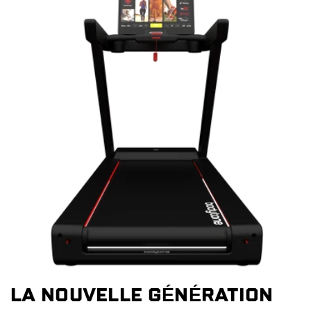
LA NOUVELLE GÉNÉRATION