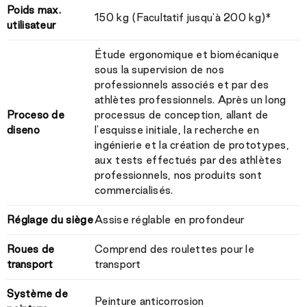
Poids max.
150 kg (Facultatif jusqu'à 200 kg)*
utilisateur
Étude ergonomique et biomécanique
sous la supervision de nos
professionnels associés et par des
athlètes professionnels. Après un long
Proceso de
processus de conception, allant de
diseno
l'esquisse initiale, la recherche en
ingénierie et la création de prototypes,
aux tests effectués par des athlètes
professionnels, nos produits sont
commercialisés.
Réglage du siège
Assise réglable en profondeur
Roues de
Comprend des roulettes pour le
transport
transport
Système de
Peinture anticorrosion