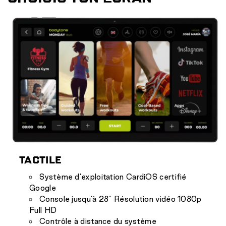
TACTILE
Système d'exploitation CardiOS certifié
Google
Console jusqu'à 28" Résolution vidéo 1080p
Full HD
Contrôle à distance du système