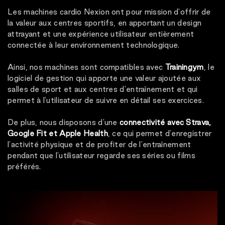
Les machines cardio Nexion ont pour mission d'offrir de
la valeur aux centres sportifs, en apportant un design
attrayant et une expérience utilisateur entièrement
connectée à leur environnement technologique.
Ainsi, nos machines sont compatibles avec
Trainingym
, le
logiciel de gestion qui apporte une valeur ajoutée aux
salles de sport et aux centres d'entraînement et qui
permet à l'utilisateur de suivre en détail ses exercices.
De plus, nous disposons d'une
connectivité avec Strava,
Google Fit et Apple Health
, ce qui permet d'enregistrer
l'activité physique et de profiter de l'entraînement
pendant que l'utilisateur regarde ses séries ou films
préférés.