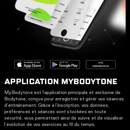
APPLICATION MYBODYTONE
MyBodytone est l'application principale et exclusive de
Bodytone, conçue pour enregistrer et gérer vos séances
d'entraînement. Grâce à l'inscription, vos données,
préférences et séances sont stockées en toute
sécurité, vous permettant ainsi de suivre et de visualiser
l'évolution de vos exercices au fil du temps.