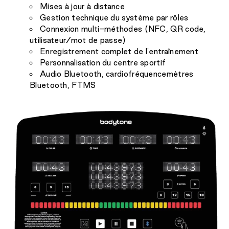
Mises à jour à distance
Gestion technique du système par rôles
Connexion multi-méthodes (NFC, QR code,
utilisateur/mot de passe)
Enregistrement complet de l'entraînement
Personnalisation du centre sportif
Audio Bluetooth, cardiofréquencemètres
Bluetooth, FTMS