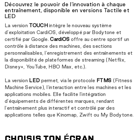
Découvrez le pouvoir de l'innovation à chaque
entraînement, disponible en versions Tactile et
LED
La version
TOUCH
intègre le nouveau système
d'exploitation CardiOS, développé par Bodytone et
certifié par Google.
CardiOS
offre au centre sportif un
contrôle à distance des machines, des sections
personnalisables, l'enregistrement des entraînements et
la disponibilité de plateformes de streaming (Netflix,
Disney+, YouTube, HBO Max, etc.).
La version
LED
permet, via le protocole
FTMS
(Fitness
Machine Service), l'interaction entre les machines et les
applications mobiles. Elle facilite l'intégration
d'équipements de différentes marques, rendant
l'entraînement plus interactif et contrôlé par des
applications telles que Kinomap, Zwift ou My Bodytone.
CHOISIS TON ÉCRAN