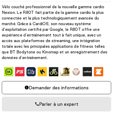
:
Vélo couché professionnel de la nouvelle gamme cardio
Nexion. Le R80T fait partie de la gamme cardio la plus
connectée et la plus technologiquement avancée du
marché. Grâce à CardiOS, son nouveau système
d'exploitation certifié par Google, le R80T offre une
expérience d'entraînement tout à fait unique, avec un
accès aux plateformes de streaming, une intégration
totale avec les principales applications de fitness telles
que BT Bodytone ou Kinomap et un enregistrement des
données d'entraînement.
Demander des informations
Parler à un expert