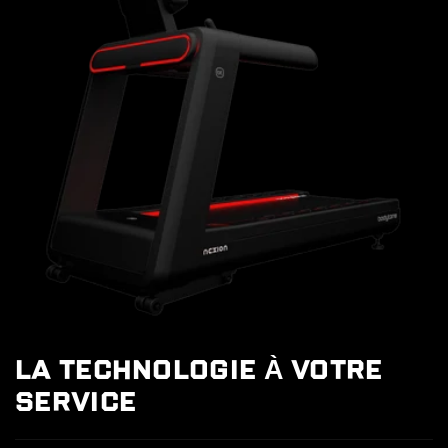
LA TECHNOLOGIE À VOTRE
SERVICE