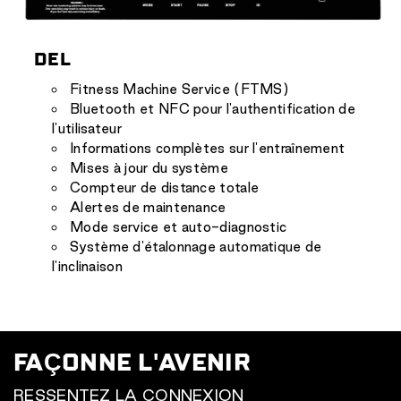
DEL
Fitness Machine Service (FTMS)
Bluetooth et NFC pour l'authentification de
l'utilisateur
Informations complètes sur l'entraînement
Mises à jour du système
Compteur de distance totale
Alertes de maintenance
Mode service et auto-diagnostic
Système d'étalonnage automatique de
l'inclinaison
FAÇONNE L'AVENIR
RESSENTEZ LA CONNEXION