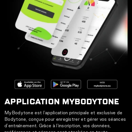
APPLICATION MYBODYTONE
MyBodytone est l'application principale et exclusive de
Bodytone, conçue pour enregistrer et gérer vos séances
d'entraînement. Grâce à l'inscription, vos données,