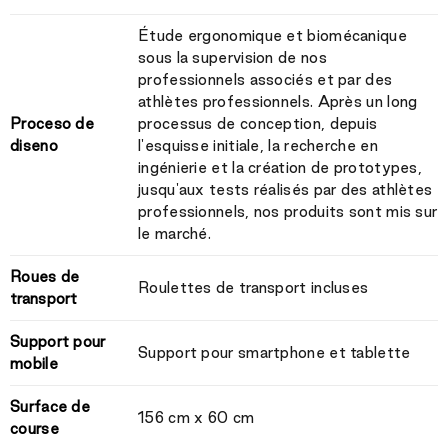
Étude ergonomique et biomécanique
sous la supervision de nos
professionnels associés et par des
athlètes professionnels. Après un long
Proceso de
processus de conception, depuis
diseno
l'esquisse initiale, la recherche en
ingénierie et la création de prototypes,
jusqu'aux tests réalisés par des athlètes
professionnels, nos produits sont mis sur
le marché.
Roues de
Roulettes de transport incluses
transport
Support pour
Support pour smartphone et tablette
mobile
Surface de
156 cm x 60 cm
course