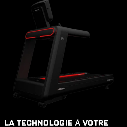
LA TECHNOLOGIE À VOTRE