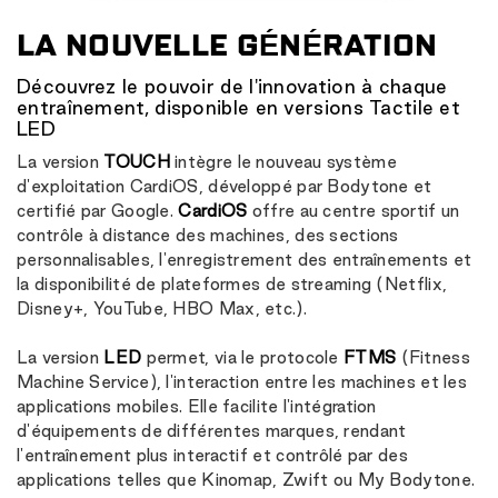
LA NOUVELLE GÉNÉRATION
Découvrez le pouvoir de l'innovation à chaque
entraînement, disponible en versions Tactile et
LED
La version
TOUCH
intègre le nouveau système
d'exploitation CardiOS, développé par Bodytone et
certifié par Google.
CardiOS
offre au centre sportif un
contrôle à distance des machines, des sections
personnalisables, l'enregistrement des entraînements et
la disponibilité de plateformes de streaming (Netflix,
Disney+, YouTube, HBO Max, etc.).
La version
LED
permet, via le protocole
FTMS
(Fitness
Machine Service), l'interaction entre les machines et les
applications mobiles. Elle facilite l'intégration
d'équipements de différentes marques, rendant
l'entraînement plus interactif et contrôlé par des
applications telles que Kinomap, Zwift ou My Bodytone.