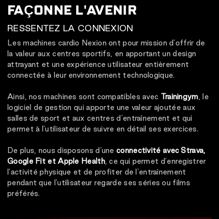
FAÇONNE L'AVENIR
RESSENTEZ LA CONNEXION
Les machines cardio Nexion ont pour mission d'offrir de
la valeur aux centres sportifs, en apportant un design
attrayant et une expérience utilisateur entièrement
connectée à leur environnement technologique.
Ainsi, nos machines sont compatibles avec
Trainingym
, le
logiciel de gestion qui apporte une valeur ajoutée aux
salles de sport et aux centres d'entraînement et qui
permet à l'utilisateur de suivre en détail ses exercices.
De plus, nous disposons d'une
connectivité avec Strava,
Google Fit et Apple Health
, ce qui permet d'enregistrer
l'activité physique et de profiter de l'entraînement
pendant que l'utilisateur regarde ses séries ou films
préférés.