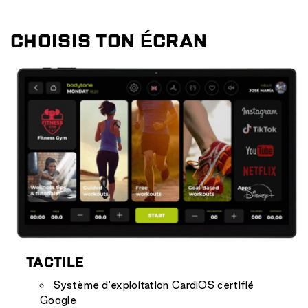
CHOISIS TON ÉCRAN
TACTILE
Système d'exploitation CardiOS certifié
Google