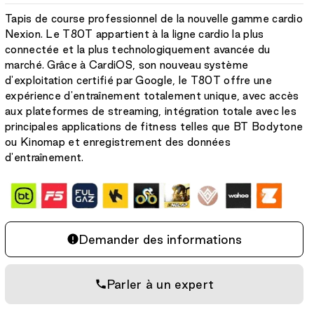
:
Tapis de course professionnel de la nouvelle gamme cardio
Nexion. Le T80T appartient à la ligne cardio la plus
connectée et la plus technologiquement avancée du
marché. Grâce à CardiOS, son nouveau système
d'exploitation certifié par Google, le T80T offre une
expérience d'entraînement totalement unique, avec accès
aux plateformes de streaming, intégration totale avec les
principales applications de fitness telles que BT Bodytone
ou Kinomap et enregistrement des données
d'entraînement.
Demander des informations
Parler à un expert