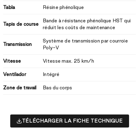
Tabla
Résine phénolique
Bande à résistance phénolique HST qui
Tapis de course
réduit les coûts de maintenance
Système de transmission par courroie
Transmission
Poly-V
Vitesse
Vitesse max. 25 km/h
Ventilador
Intégré
Zone de travail
Bas du corps
TÉLÉCHARGER LA FICHE TECHNIQUE