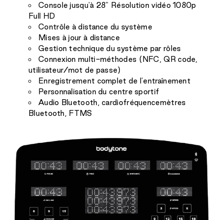
Console jusqu'à 28" Résolution vidéo 1080p
Full HD
Contrôle à distance du système
Mises à jour à distance
Gestion technique du système par rôles
Connexion multi-méthodes (NFC, QR code,
utilisateur/mot de passe)
Enregistrement complet de l'entraînement
Personnalisation du centre sportif
Audio Bluetooth, cardiofréquencemètres
Bluetooth, FTMS