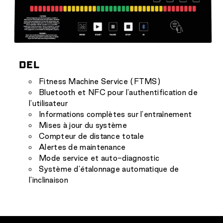
DEL
Fitness Machine Service (FTMS)
Bluetooth et NFC pour l'authentification de
l'utilisateur
Informations complètes sur l'entraînement
Mises à jour du système
Compteur de distance totale
Alertes de maintenance
Mode service et auto-diagnostic
Système d'étalonnage automatique de
l'inclinaison