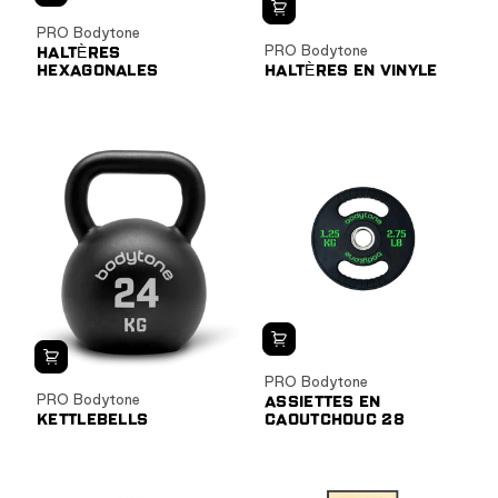
PRO Bodytone
PRO Bodytone
HALTÈRES
HEXAGONALES
HALTÈRES EN VINYLE
PRO Bodytone
PRO Bodytone
ASSIETTES EN
KETTLEBELLS
CAOUTCHOUC 28