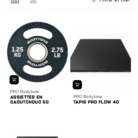
PRO Bodytone
PRO Bodytone
ASSIETTES EN
CAOUTCHOUC 50
TAPIS PRO FLOW 40