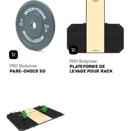
PRO Bodytone
PRO Bodytone
PLATEFORME DE
PARE-CHOCS 50
LEVAGE POUR RACK