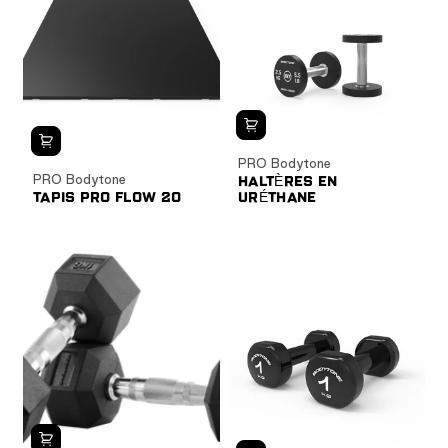
PRO Bodytone
PRO Bodytone
HALTÈRES EN
TAPIS PRO FLOW 20
URÉTHANE