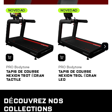
NOVEDAD
NOVEDAD
PRO Bodytone
PRO Bodytone
TAPIS DE COURSE
TAPIS DE COURSE
NEXION T80T ÉCRAN
NEXION T80L ÉCRAN
TACTILE
LED
DÉCOUVREZ NOS
COLLECTIONS