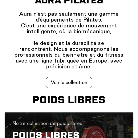
AURA PILATES
Aura n'est pas seulement une gamme
d'équipements de Pilates.
C'est une expérience de mouvement
intelligente, où la biomécanique,
le design et la durabilité se
rencontrent. Nous accompagnons les
professionnels du bien-être et du fitness
avec une ligne fabriquée en Europe, avec
précision et âme.
Voir la collection
POIDS LIBRES
Notre collection de poids libres
POIDS LIBRES