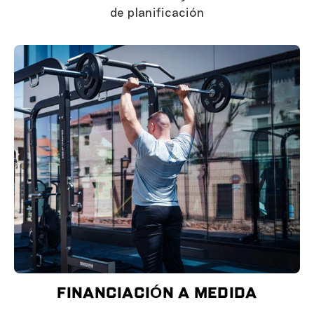
de planificación
FINANCIACIÓN A MEDIDA