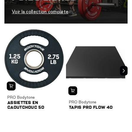
Voir la collection complète
PRO Bodytone
PRO Bodytone
ASSIETTES EN
CAOUTCHOUC 50
TAPIS PRO FLOW 40