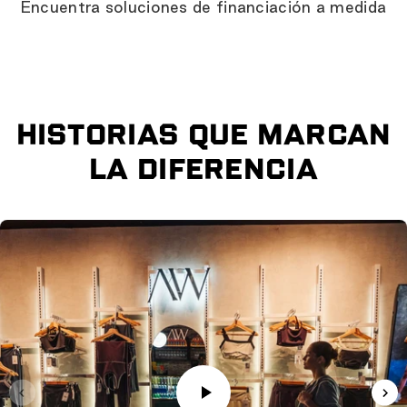
Encuentra soluciones de financiación a medida
HISTORIAS QUE MARCAN
LA DIFERENCIA