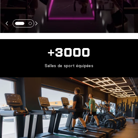
+3000
Salles de sport équipées