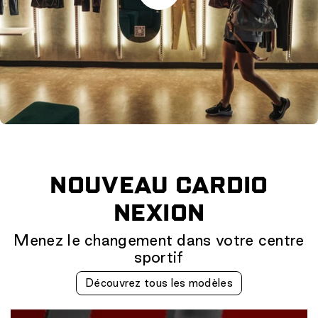
NOUVEAU CARDIO
NEXION
Menez le changement dans votre centre
sportif
Découvrez tous les modèles