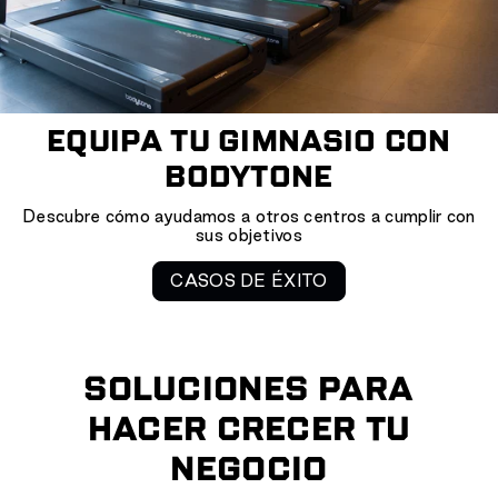
EQUIPA TU GIMNASIO CON
BODYTONE
Descubre cómo ayudamos a otros centros a cumplir con
sus objetivos
CASOS DE ÉXITO
SOLUCIONES PARA
HACER CRECER TU
NEGOCIO