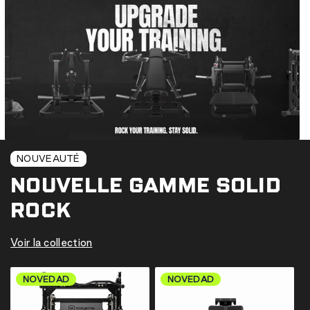
NOUVEAUTÉ
NOUVELLE GAMME SOLID
ROCK
Voir la collection
NOVEDAD
NOVEDAD