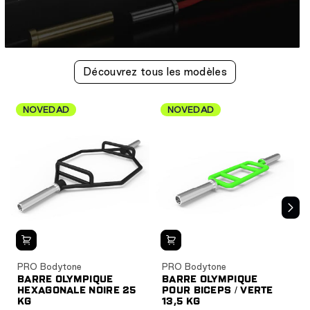
Découvrez tous les modèles
NOVEDAD
NOVEDAD
PRO Bodytone
PRO Bodytone
BARRE OLYMPIQUE
BARRE OLYMPIQUE
HEXAGONALE NOIRE 25
POUR BICEPS / VERTE
KG
13,5 KG