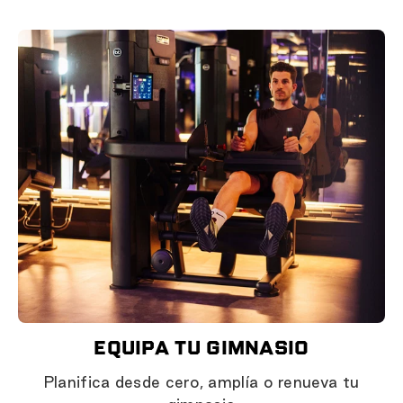
EQUIPA TU GIMNASIO
Planifica desde cero, amplía o renueva tu