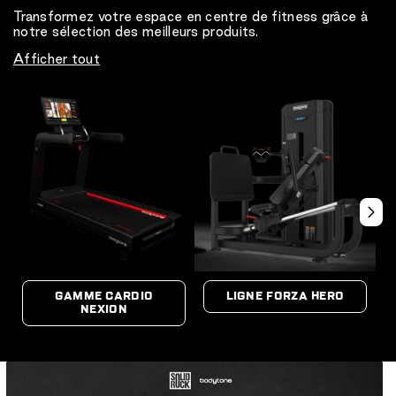
Transformez votre espace en centre de fitness grâce à
notre sélection des meilleurs produits.
Afficher tout
GAMME CARDIO
LIGNE FORZA HERO
NEXION