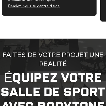
Rendez-vous au centre d'aide
FAITES DE VOTRE PROJET UNE
RÉALITÉ
ÉQUIPEZ VOTRE
SALLE DE SPORT