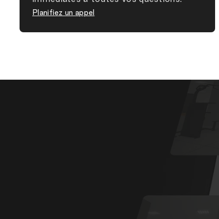
Planifiez un appel