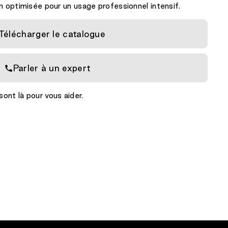
n optimisée pour un usage professionnel intensif.
Télécharger le catalogue
Parler à un expert
ont là pour vous aider.