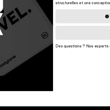
structurelles et une conceptio
Des questions ? Nos experts s