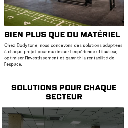
BIEN PLUS QUE DU MATÉRIEL
Chez Bodytone, nous concevons des solutions adaptées
à chaque projet pour maximiser l'expérience utilisateur,
optimiser l'investissement et garantir la rentabilité de
l'espace.
SOLUTIONS POUR CHAQUE
SECTEUR