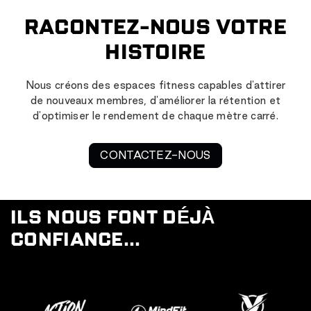
RACONTEZ-NOUS VOTRE
HISTOIRE
Nous créons des espaces fitness capables d'attirer
de nouveaux membres, d'améliorer la rétention et
d'optimiser le rendement de chaque mètre carré.
CONTACTEZ-NOUS
ILS NOUS FONT DÉJÀ
CONFIANCE...