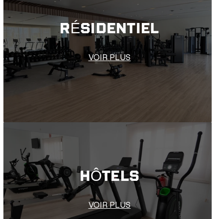
RÉSIDENTIEL
VOIR PLUS
HÔTELS
VOIR PLUS