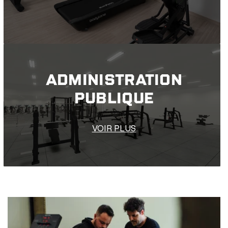
ADMINISTRATION
PUBLIQUE
VOIR PLUS