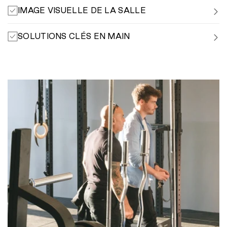
IMAGE VISUELLE DE LA SALLE
SOLUTIONS CLÉS EN MAIN