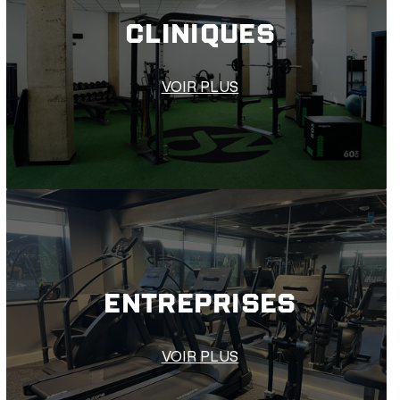
CLINIQUES
VOIR PLUS
ENTREPRISES
VOIR PLUS