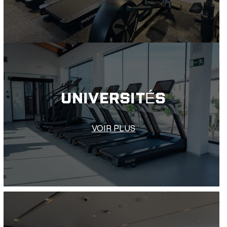
UNIVERSITÉS
VOIR PLUS