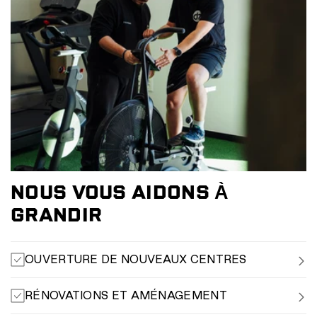
NOUS VOUS AIDONS À
GRANDIR
OUVERTURE DE NOUVEAUX CENTRES
RÉNOVATIONS ET AMÉNAGEMENT