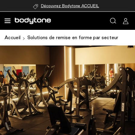
passer au
Découvrez Bodytone ACCUEIL
contenu
Accueil
Solutions de remise en forme par secteur