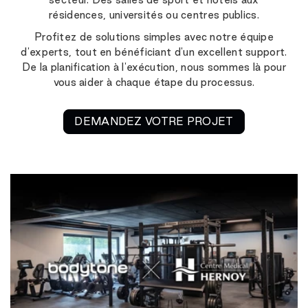
résidences, universités ou centres publics.
Profitez de solutions simples avec notre équipe
d'experts, tout en bénéficiant d'un excellent support.
De la planification à l'exécution, nous sommes là pour
vous aider à chaque étape du processus.
DEMANDEZ VOTRE PROJET