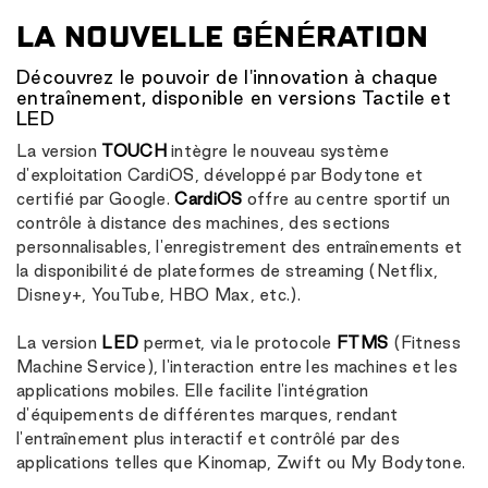
LA NOUVELLE GÉNÉRATION
Découvrez le pouvoir de l'innovation à chaque
entraînement, disponible en versions Tactile et
LED
La version
TOUCH
intègre le nouveau système
d'exploitation CardiOS, développé par Bodytone et
certifié par Google.
CardiOS
offre au centre sportif un
contrôle à distance des machines, des sections
personnalisables, l'enregistrement des entraînements et
la disponibilité de plateformes de streaming (Netflix,
Disney+, YouTube, HBO Max, etc.).
La version
LED
permet, via le protocole
FTMS
(Fitness
Machine Service), l'interaction entre les machines et les
applications mobiles. Elle facilite l'intégration
d'équipements de différentes marques, rendant
l'entraînement plus interactif et contrôlé par des
applications telles que Kinomap, Zwift ou My Bodytone.