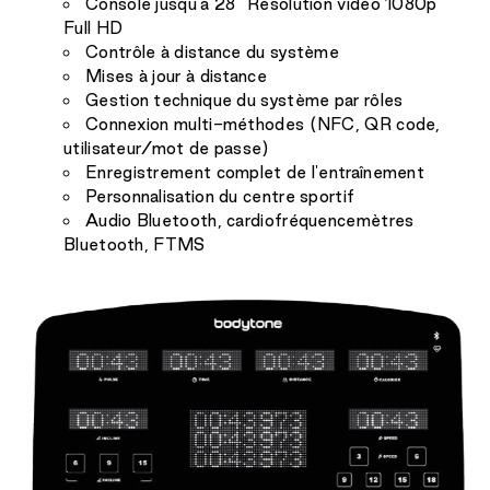
Console jusqu'à 28" Résolution vidéo 1080p
Full HD
Contrôle à distance du système
Mises à jour à distance
Gestion technique du système par rôles
Connexion multi-méthodes (NFC, QR code,
utilisateur/mot de passe)
Enregistrement complet de l'entraînement
Personnalisation du centre sportif
Audio Bluetooth, cardiofréquencemètres
Bluetooth, FTMS