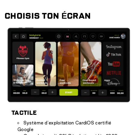
CHOISIS TON ÉCRAN
TACTILE
Système d'exploitation CardiOS certifié
Google