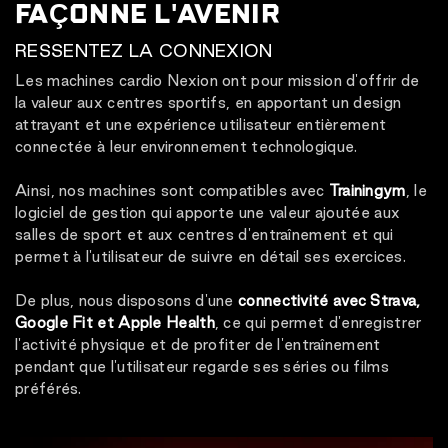
FAÇONNE L'AVENIR
RESSENTEZ LA CONNEXION
Les machines cardio Nexion ont pour mission d'offrir de
la valeur aux centres sportifs, en apportant un design
attrayant et une expérience utilisateur entièrement
connectée à leur environnement technologique.
Ainsi, nos machines sont compatibles avec
Trainingym
, le
logiciel de gestion qui apporte une valeur ajoutée aux
salles de sport et aux centres d'entraînement et qui
permet à l'utilisateur de suivre en détail ses exercices.
De plus, nous disposons d'une
connectivité avec Strava,
Google Fit et Apple Health
, ce qui permet d'enregistrer
l'activité physique et de profiter de l'entraînement
pendant que l'utilisateur regarde ses séries ou films
préférés.