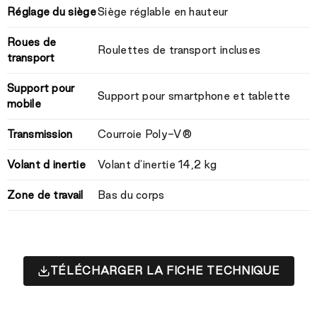
Réglage du siège
Siège réglable en hauteur
Roues de
Roulettes de transport incluses
transport
Support pour
Support pour smartphone et tablette
mobile
Transmission
Courroie Poly-V®
Volant d inertie
Volant d'inertie 14,2 kg
Zone de travail
Bas du corps
TÉLÉCHARGER LA FICHE TECHNIQUE