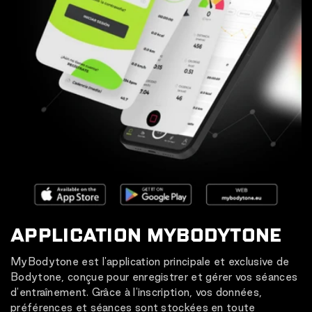
APPLICATION MYBODYTONE
MyBodytone est l'application principale et exclusive de
Bodytone, conçue pour enregistrer et gérer vos séances
d'entraînement. Grâce à l'inscription, vos données,
préférences et séances sont stockées en toute