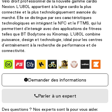
Vélo droit professionnel de la nouvelle gamme cardio
Nexion. L'U80L appartient à la ligne cardio la plus
connectée et la plus technologiquement avancée du
marché. Elle se distingue par ses caractéristiques
technologiques en intégrant le NFC et le FTMS, qui lui
permettent d'interagir avec des applications de fitness
telles que BT Bodytone ou Kinomap. L'U80L combine
puissance, design et technologie, idéal pour les centres
d'entraînement à la recherche de performance et de
connectivité.
Demander des informations
Parler à un expert
Des questions ? Nos experts sont là pour vous aider.