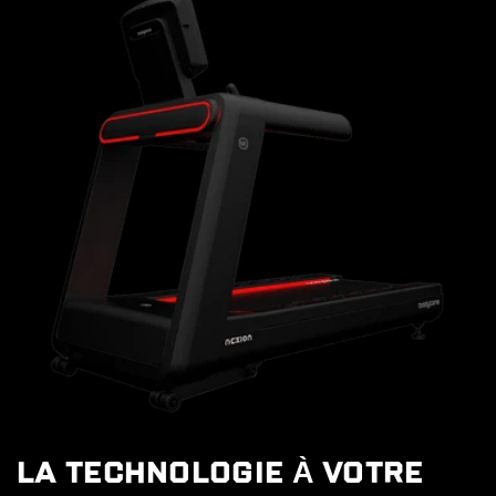
LA TECHNOLOGIE À VOTRE