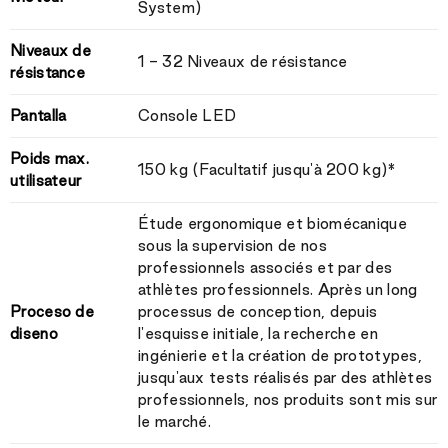
System)
Niveaux de
1 - 32 Niveaux de résistance
résistance
Pantalla
Console LED
Poids max.
150 kg (Facultatif jusqu'à 200 kg)*
utilisateur
Étude ergonomique et biomécanique
sous la supervision de nos
professionnels associés et par des
athlètes professionnels. Après un long
Proceso de
processus de conception, depuis
diseno
l'esquisse initiale, la recherche en
ingénierie et la création de prototypes,
jusqu'aux tests réalisés par des athlètes
professionnels, nos produits sont mis sur
le marché.