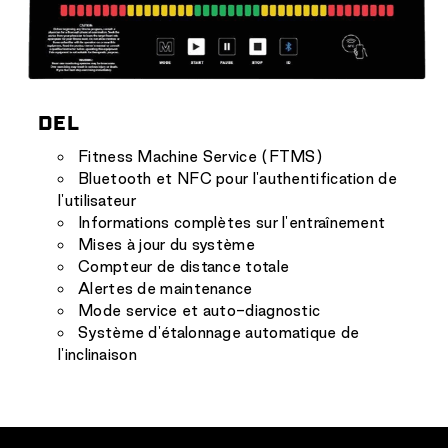
DEL
Fitness Machine Service (FTMS)
Bluetooth et NFC pour l'authentification de
l'utilisateur
Informations complètes sur l'entraînement
Mises à jour du système
Compteur de distance totale
Alertes de maintenance
Mode service et auto-diagnostic
Système d'étalonnage automatique de
l'inclinaison