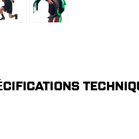
ÉCIFICATIONS TECHNIQ