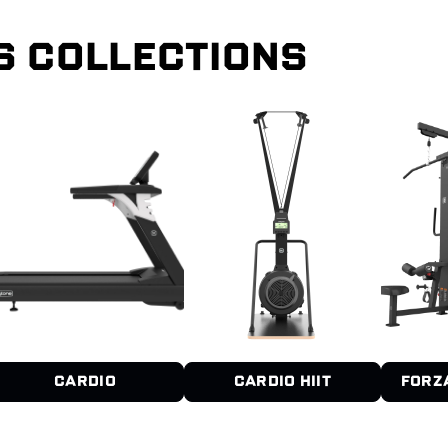
S COLLECTIONS
CARDIO
CARDIO HIIT
FORZ