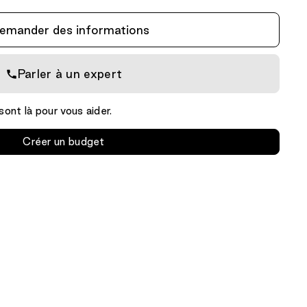
emander des informations
Parler à un expert
ont là pour vous aider.
Créer un budget