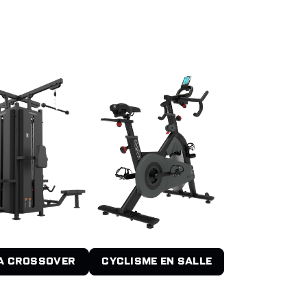
A CROSSOVER
CYCLISME EN SALLE