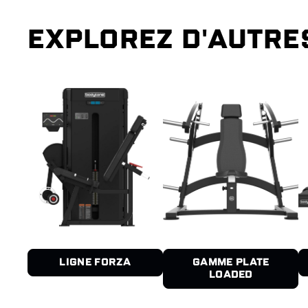
EXPLOREZ D'AUTRE
LIGNE FORZA
GAMME PLATE
LOADED