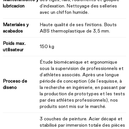
lubricacion
d'indexation. Nettoyage des selleries
avec un chiffon humide.
Materiales y
Haute qualité de ses finitions. Bouts
acabados
ABS thermoplastique de 3,5 mm.
Poids max.
150 kg
utilisateur
Étude biomécanique et ergonomique
sous la supervision de professionnels et
d'athlètes associés. Après une longue
Proceso de
période de conception (de l'esquisse, à
diseno
la recherche en ingénierie, en passant par
la production de prototypes et les tests
par des athlètes professionnels), nos
produits sont mis sur le marché.
3 couches de peinture. Acier décapé et
stabilisé par immersion totale des pièces