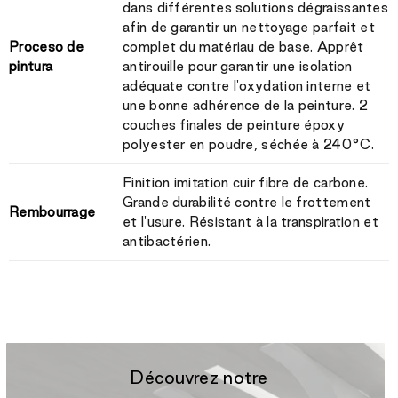
dans différentes solutions dégraissantes
afin de garantir un nettoyage parfait et
Proceso de
complet du matériau de base. Apprêt
pintura
antirouille pour garantir une isolation
adéquate contre l'oxydation interne et
une bonne adhérence de la peinture. 2
couches finales de peinture époxy
polyester en poudre, séchée à 240°C.
Finition imitation cuir fibre de carbone.
Grande durabilité contre le frottement
Rembourrage
et l'usure. Résistant à la transpiration et
antibactérien.
Découvrez notre