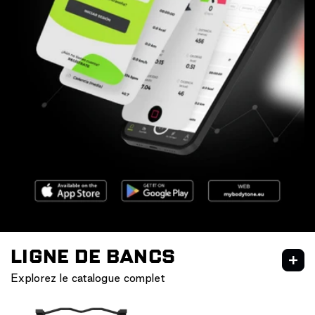
LIGNE DE BANCS
Explorez le catalogue complet
bancs d'exercice