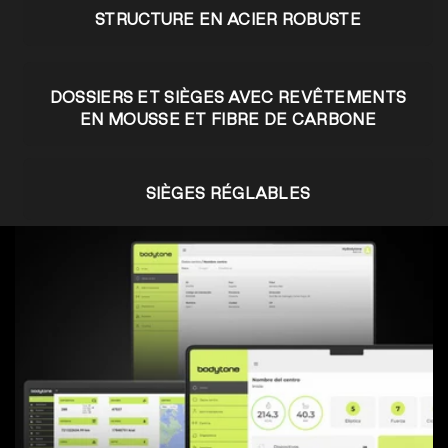
STRUCTURE EN ACIER ROBUSTE
DOSSIERS ET SIÈGES AVEC REVÊTEMENTS
EN MOUSSE ET FIBRE DE CARBONE
SIÈGES RÉGLABLES