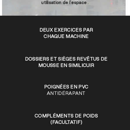
utilisation de l'espace
.
DEUX EXERCICES PAR
CHAQUE MACHINE
DOSSIERS ET SIÈGES REVÊTUS DE
MOUSSE EN SIMILICUIR
POIGNÉES EN PVC
ANTIDÉRAPANT
COMPLÉMENTS DE POIDS
(FACULTATIF)