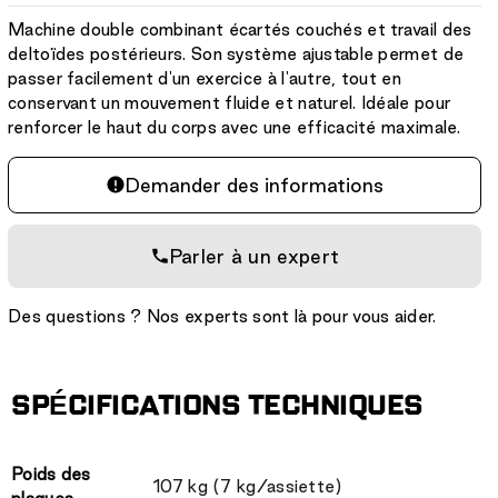
:
Machine double combinant écartés couchés et travail des
deltoïdes postérieurs. Son système ajustable permet de
passer facilement d'un exercice à l'autre, tout en
conservant un mouvement fluide et naturel. Idéale pour
renforcer le haut du corps avec une efficacité maximale.
Demander des informations
Parler à un expert
Des questions ? Nos experts sont là pour vous aider.
SPÉCIFICATIONS TECHNIQUES
Poids des
107 kg (7 kg/assiette)