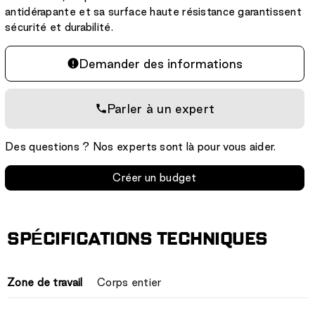
antidérapante et sa surface haute résistance garantissent
sécurité et durabilité.
Demander des informations
Parler à un expert
Des questions ? Nos experts sont là pour vous aider.
Créer un budget
SPÉCIFICATIONS TECHNIQUES
Zone de travail
Corps entier