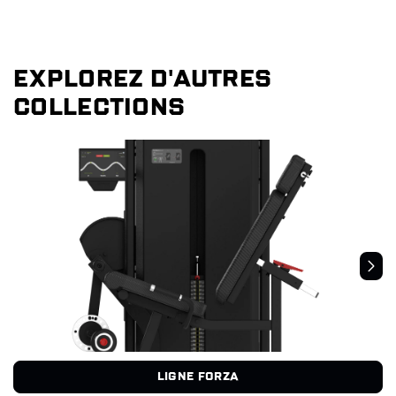
EXPLOREZ D'AUTRES
COLLECTIONS
LIGNE FORZA