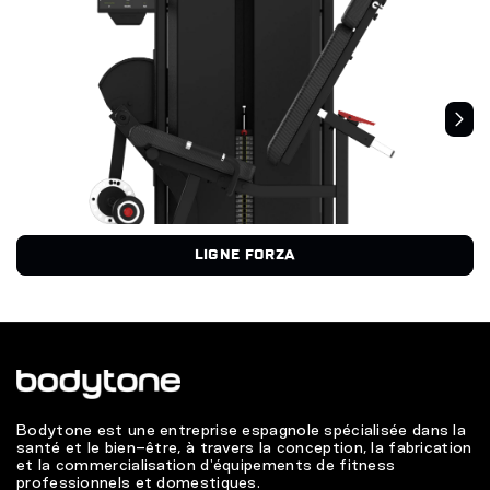
LIGNE FORZA
Bodytone est une entreprise espagnole spécialisée dans la
santé et le bien-être, à travers la conception, la fabrication
et la commercialisation d'équipements de fitness
professionnels et domestiques.