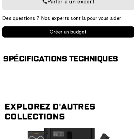
Parler à un expert
Des questions ? Nos experts sont là pour vous aider.
Créer un budget
SPÉCIFICATIONS TECHNIQUES
EXPLOREZ D'AUTRES
COLLECTIONS