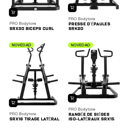
PRO Bodytone
PRO Bodytone
PRESSE D'ÉPAULES
SRX30 BICEPS CURL
SRK20
NOVEDAD
NOVEDAD
PRO Bodytone
PRO Bodytone
RANGÉE DE SIÈGES
SRX16 TIRAGE LATÉRAL
ISO-LATÉRAUX SRX15