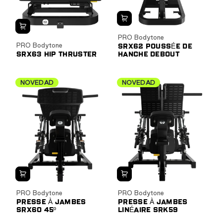
PRO Bodytone
PRO Bodytone
SRX62 POUSSÉE DE
SRX63 HIP THRUSTER
HANCHE DEBOUT
NOVEDAD
NOVEDAD
PRO Bodytone
PRO Bodytone
PRESSE À JAMBES
PRESSE À JAMBES
SRX60 45º
LINÉAIRE SRK59