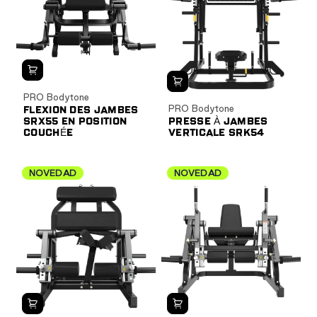
PRO Bodytone
PRO Bodytone
FLEXION DES JAMBES
SRX55 EN POSITION
PRESSE À JAMBES
COUCHÉE
VERTICALE SRK54
NOVEDAD
NOVEDAD