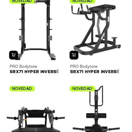
NOVEDAD
NOVEDAD
PRO Bodytone
PRO Bodytone
SRX71 HYPER INVERSÉ
SRX71 HYPER INVERSÉ
NOVEDAD
NOVEDAD