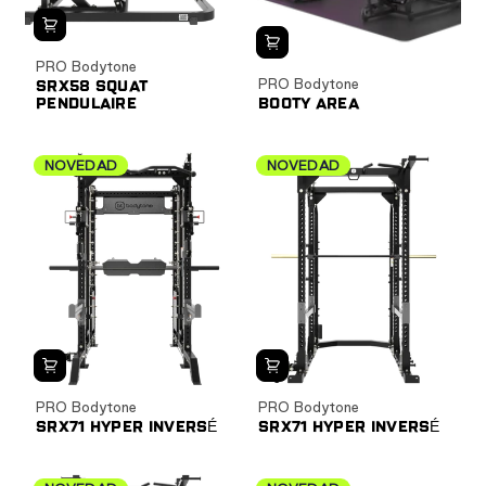
PRO Bodytone
PRO Bodytone
SRX58 SQUAT
PENDULAIRE
BOOTY AREA
NOVEDAD
NOVEDAD
PRO Bodytone
PRO Bodytone
SRX71 HYPER INVERSÉ
SRX71 HYPER INVERSÉ