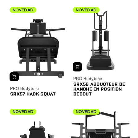
NOVEDAD
NOVEDAD
PRO Bodytone
SRX56 ABDUCTEUR DE
PRO Bodytone
HANCHE EN POSITION
SRX57 HACK SQUAT
DEBOUT
NOVEDAD
NOVEDAD