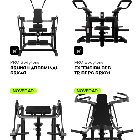
PRO Bodytone
PRO Bodytone
CRUNCH ABDOMINAL
EXTENSION DES
SRX40
TRICEPS SRX31
NOVEDAD
NOVEDAD