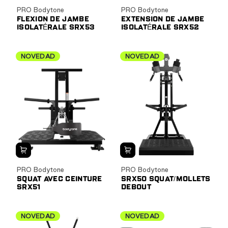
PRO Bodytone
PRO Bodytone
FLEXION DE JAMBE
EXTENSION DE JAMBE
ISOLATÉRALE SRX53
ISOLATÉRALE SRX52
NOVEDAD
NOVEDAD
PRO Bodytone
PRO Bodytone
SQUAT AVEC CEINTURE
SRX50 SQUAT/MOLLETS
SRX51
DEBOUT
NOVEDAD
NOVEDAD